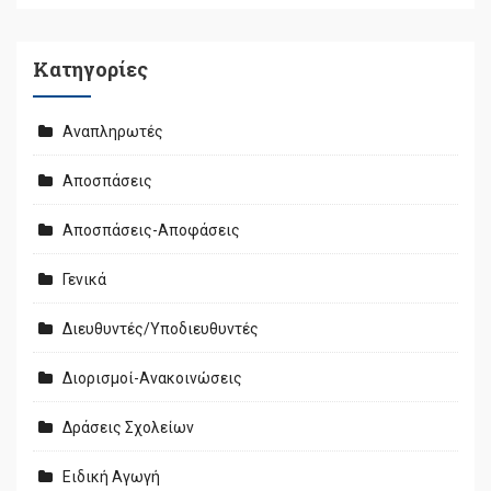
Kατηγορίες
Αναπληρωτές
Αποσπάσεις
Αποσπάσεις-Αποφάσεις
Γενικά
Διευθυντές/Υποδιευθυντές
Διορισμοί-Ανακοινώσεις
Δράσεις Σχολείων
Ειδική Αγωγή