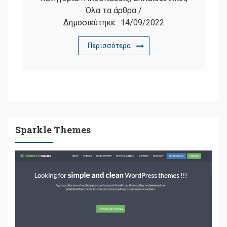
Όλα τα άρθρα
/
Δημοσιεύτηκε :
14/09/2022
Περισσότερα
Sparkle Themes