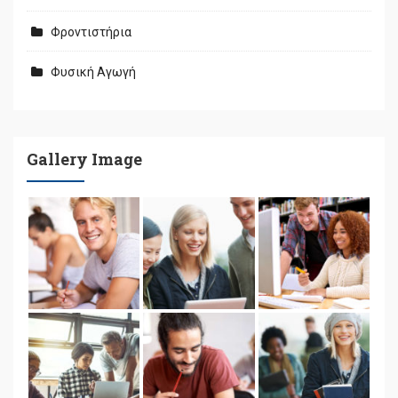
Φροντιστήρια
Φυσική Αγωγή
Gallery Image