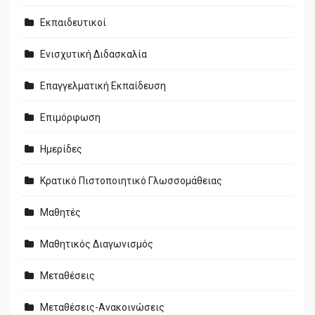
Εκπαιδευτικοί
Ενισχυτική Διδασκαλία
Επαγγελματική Εκπαίδευση
Επιμόρφωση
Ημερίδες
Κρατικό Πιστοποιητικό Γλωσσομάθειας
Μαθητές
Μαθητικός Διαγωνισμός
Μεταθέσεις
Μεταθέσεις-Ανακοινώσεις