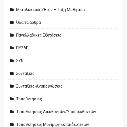
Μεταλυκειακό Έτος – Τάξη Μαθητεία
Όλα τα άρθρα
Πανελλαδικές Εξετάσεις
ΠΥΣΔΕ
ΣΥΝ
Συντάξεις
Συντάξεις-Ανακοινώσεις
Τοποθετήσεις
Τοποθετήσεις Διευθυντών/Υποδιευθυντών
Τοποθετήσεις Μονίμων Εκπαιδευτικών