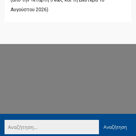
Αυγούστου 2026)