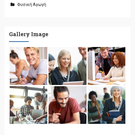
Φυσική Αγωγή
Gallery Image