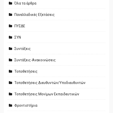
Όλα τα άρθρα
Πανελλαδικές Εξετάσεις
ΠΥΣΔΕ
ΣΥΝ
Συντάξεις
Συντάξεις-Ανακοινώσεις
Τοποθετήσεις
Τοποθετήσεις Διευθυντών/Υποδιευθυντών
Τοποθετήσεις Μονίμων Εκπαιδευτικών
Φροντιστήρια