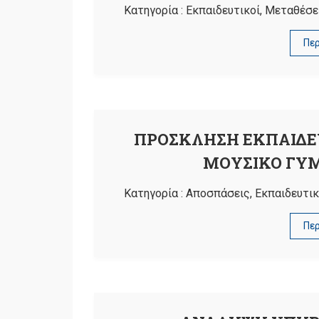
Κατηγορία :
Εκπαιδευτικοί
,
Μεταθέσε
Πε
ΠΡΟΣΚΛΗΣΗ ΕΚΠΑΙΔΕ
ΜΟΥΣΙΚΟ ΓΥ
Κατηγορία :
Αποσπάσεις
,
Εκπαιδευτικ
Πε