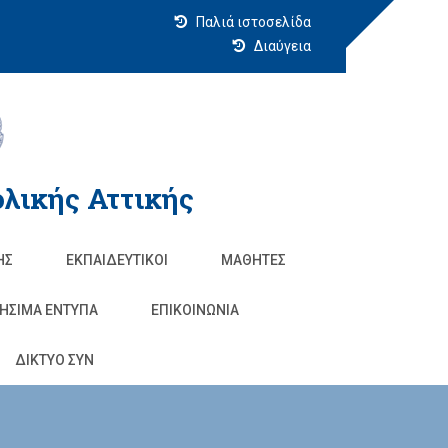
Παλιά ιστοσελίδα
Διαύγεια
λικής Αττικής
ΗΣ
ΕΚΠΑΙΔΕΥΤΙΚΟΊ
ΜΑΘΗΤΈΣ
ΗΣΙΜΑ ΕΝΤΥΠΑ
ΕΠΙΚΟΙΝΩΝΊΑ
ΔΙΚΤΥΟ ΣΥΝ