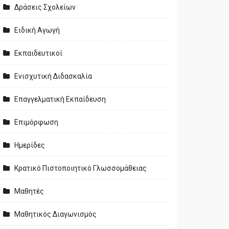
Δράσεις Σχολείων
Ειδική Αγωγή
Εκπαιδευτικοί
Ενισχυτική Διδασκαλία
Επαγγελματική Εκπαίδευση
Επιμόρφωση
Ημερίδες
Κρατικό Πιστοποιητικό Γλωσσομάθειας
Μαθητές
Μαθητικός Διαγωνισμός