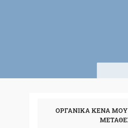
ΟΡΓΑΝΙΚΑ ΚΕΝΑ ΜΟΥ
ΜΕΤΑΘΕΣ