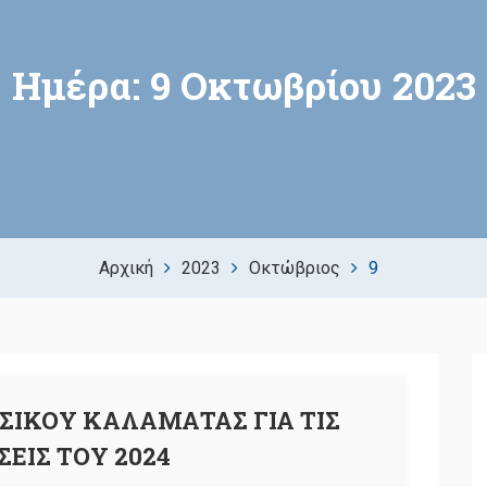
Ημέρα:
9 Οκτωβρίου 2023
Αρχική
2023
Οκτώβριος
9
ΣΙΚΟΥ ΚΑΛΑΜΑΤΑΣ ΓΙΑ ΤΙΣ
ΕΙΣ ΤΟΥ 2024