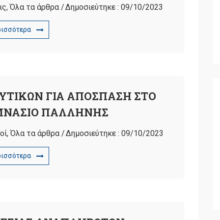
ις
,
Όλα τα άρθρα
/
Δημοσιεύτηκε :
09/10/2023
ρισσότερα
ΥΤΙΚΩΝ ΓΙΑ ΑΠΟΣΠΑΣΗ ΣΤΟ
ΜΝΑΣΙΟ ΠΑΛΛΗΝΗΣ
οί
,
Όλα τα άρθρα
/
Δημοσιεύτηκε :
09/10/2023
ρισσότερα