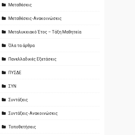
Μεταθέσεις
Μεταθέσεις-Ανακοινώσεις
Μεταλυκειακό Έτος – Τάξη Μαθητεία
Όλα τα άρθρα
Πανελλαδικές Εξετάσεις
ΠΥΣΔΕ
ΣΥΝ
Συντάξεις
Συντάξεις-Ανακοινώσεις
Τοποθετήσεις