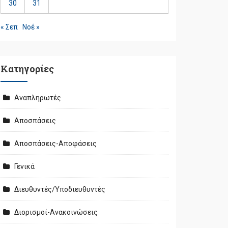
30
31
« Σεπ
Νοέ »
Kατηγορίες
Αναπληρωτές
Αποσπάσεις
Αποσπάσεις-Αποφάσεις
Γενικά
Διευθυντές/Υποδιευθυντές
Διορισμοί-Ανακοινώσεις