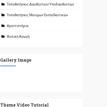
Τοποθετήσεις Διευθυντών/Υποδιευθυντών
Τοποθετήσεις Μονίμων Εκπαιδευτικών
Φροντιστήρια
Φυσική Αγωγή
Gallery Image
Theme Video Tutorial