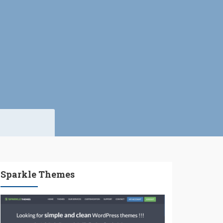
Sparkle Themes