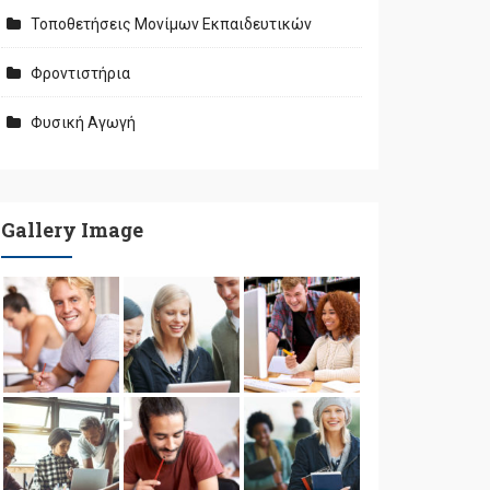
Τοποθετήσεις Μονίμων Εκπαιδευτικών
Φροντιστήρια
Φυσική Αγωγή
Gallery Image