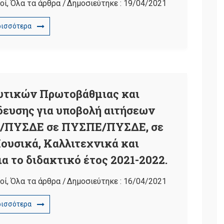
οί
,
Όλα τα άρθρα
/
Δημοσιεύτηκε :
19/04/2021
ρισσότερα
υτικών Πρωτοβάθμιας και
ευσης για υποβολή αιτήσεων
/ΠΥΣΔΕ σε ΠΥΣΠΕ/ΠΥΣΔΕ, σε
ουσικά, Καλλιτεχνικά και
α το διδακτικό έτος 2021-2022.
οί
,
Όλα τα άρθρα
/
Δημοσιεύτηκε :
16/04/2021
ρισσότερα