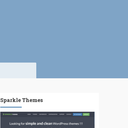
Sparkle Themes