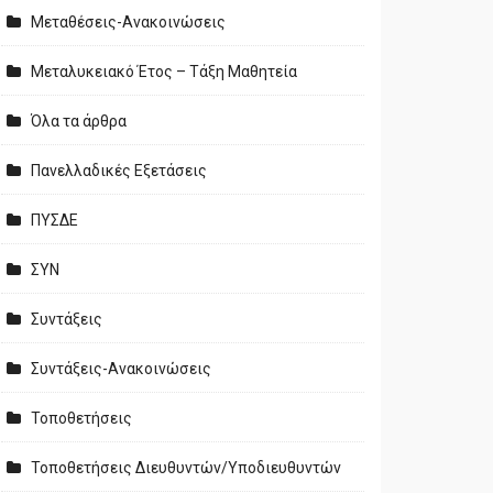
Μεταθέσεις-Ανακοινώσεις
Μεταλυκειακό Έτος – Τάξη Μαθητεία
Όλα τα άρθρα
Πανελλαδικές Εξετάσεις
ΠΥΣΔΕ
ΣΥΝ
Συντάξεις
Συντάξεις-Ανακοινώσεις
Τοποθετήσεις
Τοποθετήσεις Διευθυντών/Υποδιευθυντών