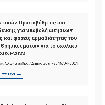
υτικών Πρωτοβάθμιας και
ευσης για υποβολή αιτήσεων
 και φορείς αρμοδιότητας του
 Θρησκευμάτων για το σχολικό
 2021-2022.
οί
,
Όλα τα άρθρα
/
Δημοσιεύτηκε :
16/04/2021
ρισσότερα