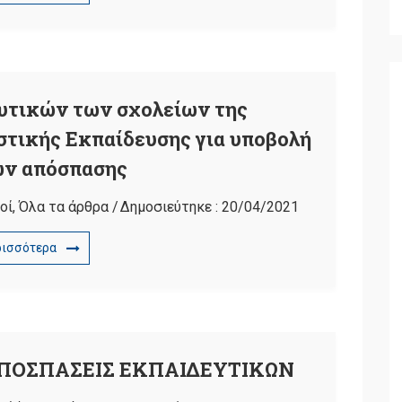
υτικών των σχολείων της
τικής Εκπαίδευσης για υποβολή
ων απόσπασης
οί
,
Όλα τα άρθρα
/
Δημοσιεύτηκε :
20/04/2021
ρισσότερα
ΑΠΟΣΠΑΣΕΙΣ ΕΚΠΑΙΔΕΥΤΙΚΩΝ