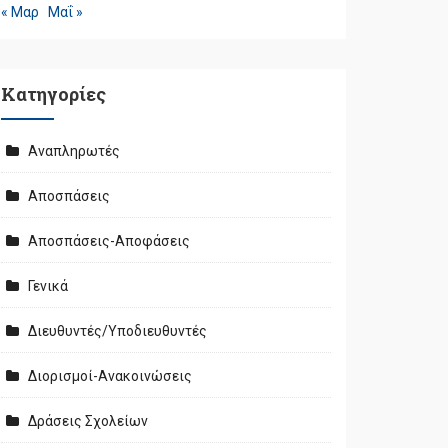
« Μαρ
Μαΐ »
Kατηγορίες
Αναπληρωτές
Αποσπάσεις
Αποσπάσεις-Αποφάσεις
Γενικά
Διευθυντές/Υποδιευθυντές
Διορισμοί-Ανακοινώσεις
Δράσεις Σχολείων