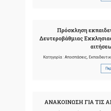
Πρόσκληση εκπαιδε
Δευτεροβάθμιας Εκκλησιασ
αιτήσε
Κατηγορία :
Αποσπάσεις
,
Εκπαιδευτικ
Πε
ΑΝΑΚΟΙΝΩΣΗ ΓΙΑ ΤΙΣ 