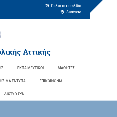
Παλιά ιστοσελίδα
Διαύγεια
λικής Αττικής
ΗΣ
ΕΚΠΑΙΔΕΥΤΙΚΟΊ
ΜΑΘΗΤΈΣ
ΗΣΙΜΑ ΕΝΤΥΠΑ
ΕΠΙΚΟΙΝΩΝΊΑ
ΔΙΚΤΥΟ ΣΥΝ