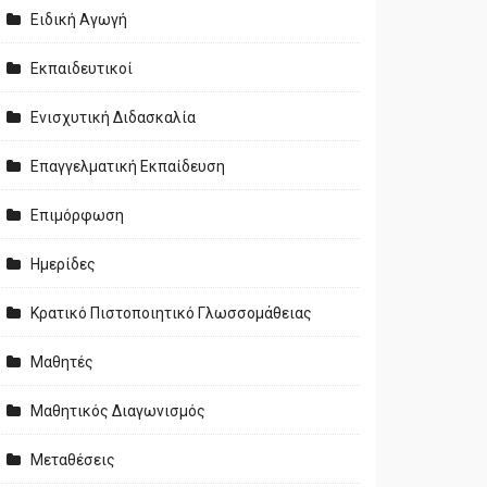
Ειδική Αγωγή
Εκπαιδευτικοί
Ενισχυτική Διδασκαλία
Επαγγελματική Εκπαίδευση
Επιμόρφωση
Ημερίδες
Κρατικό Πιστοποιητικό Γλωσσομάθειας
Μαθητές
Μαθητικός Διαγωνισμός
Μεταθέσεις