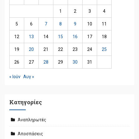
1
2
3
4
5
6
7
8
9
10
11
12
13
14
15
16
17
18
19
20
21
22
23
24
25
26
27
28
29
30
31
« Ιούν
Αυγ »
Kατηγορίες
Αναπληρωτές
Αποσπάσεις