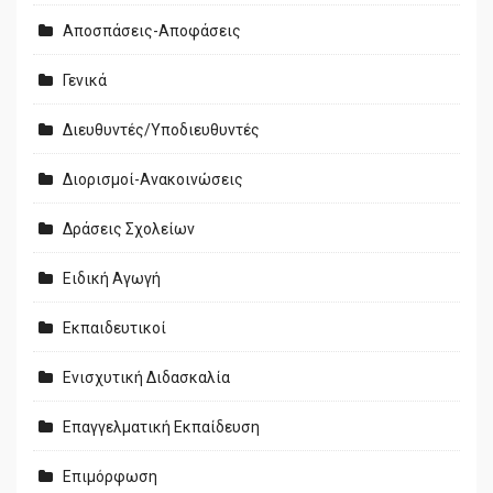
Αποσπάσεις-Αποφάσεις
Γενικά
Διευθυντές/Υποδιευθυντές
Διορισμοί-Ανακοινώσεις
Δράσεις Σχολείων
Ειδική Αγωγή
Εκπαιδευτικοί
Ενισχυτική Διδασκαλία
Επαγγελματική Εκπαίδευση
Επιμόρφωση