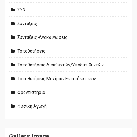
ΣΥΝ
Συντάξεις
Συντάξεις-Ανακοινώσεις
Τοποθετήσεις
Τοποθετήσεις Διευθυντών/Υποδιευθυντών
Τοποθετήσεις Μονίμων Εκπαιδευτικών
Φροντιστήρια
Φυσική Αγωγή
Gallery Image