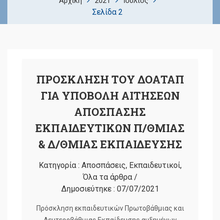
Αρχική
2021
Ιούλιος
Σελίδα 2
ΠΡΟΣΚΛΗΣΗ ΤΟΥ ΔΟΑΤΑΠ
ΓΙΑ ΥΠΟΒΟΛΗ ΑΙΤΗΣΕΩΝ
ΑΠΟΣΠΑΣΗΣ
ΕΚΠΑΙΔΕΥΤΙΚΩΝ Π/ΘΜΙΑΣ
& Δ/ΘΜΙΑΣ ΕΚΠΑΙΔΕΥΣΗΣ
Κατηγορία :
Αποσπάσεις
,
Εκπαιδευτικοί
,
Όλα τα άρθρα
/
Δημοσιεύτηκε :
07/07/2021
Πρόσκληση εκπαιδευτικών Πρωτοβάθμιας και