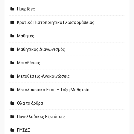
Ημερίδες
Κρατικό Πιστοποιητικό Γλωσσομάθειας
Μαθητές
Μαθητικός Διαγωνισμός
Μεταθέσεις
Μεταθέσεις-Ανακοινώσεις
Μεταλυκειακό Έτος – Τάξη Μαθητεία
Όλα τα άρθρα
Πανελλαδικές Εξετάσεις
ΠΥΣΔΕ