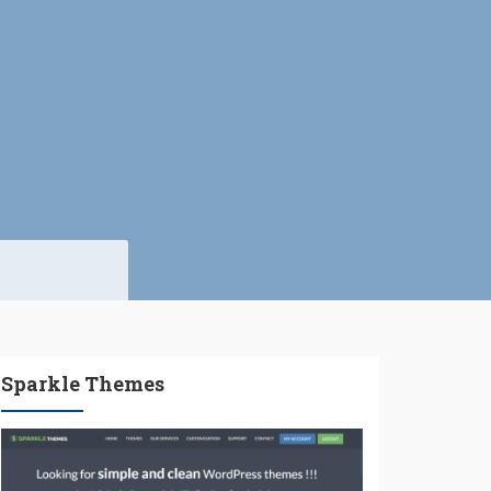
Sparkle Themes