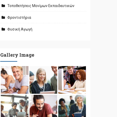
Τοποθετήσεις Μονίμων Εκπαιδευτικών
Φροντιστήρια
Φυσική Αγωγή
Gallery Image