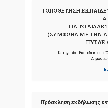
ΤΟΠΟΘΕΤΗΣΗ ΕΚΠΑΙΔΕΥ
Α
ΓΙΑ ΤΟ ΔΙΔΑΚΤ
(ΣΥΜΦΩΝΑ ΜΕ ΤΗΝ ΑΡ.
ΠΥΣΔΕ 
Κατηγορία :
Εκπαιδευτικοί
,
Ό
Δημοσιεύ
Πε
Πρόσκληση εκδήλωσης εν