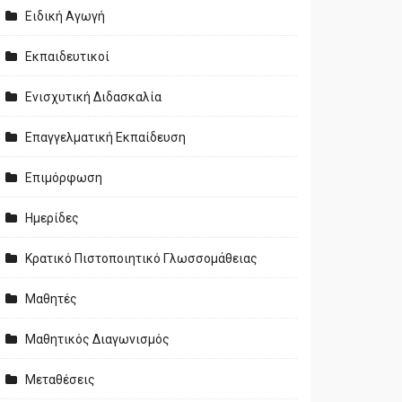
Ειδική Αγωγή
Εκπαιδευτικοί
Ενισχυτική Διδασκαλία
Επαγγελματική Εκπαίδευση
Επιμόρφωση
Ημερίδες
Κρατικό Πιστοποιητικό Γλωσσομάθειας
Μαθητές
Μαθητικός Διαγωνισμός
Μεταθέσεις