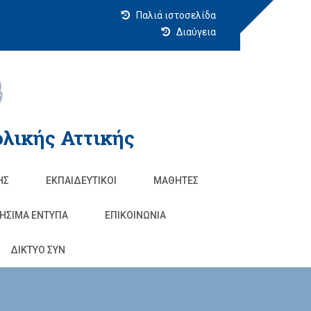
Παλιά ιστοσελίδα
Διαύγεια
λικής Αττικής
ΗΣ
ΕΚΠΑΙΔΕΥΤΙΚΟΊ
ΜΑΘΗΤΈΣ
ΗΣΙΜΑ ΕΝΤΥΠΑ
ΕΠΙΚΟΙΝΩΝΊΑ
ΔΙΚΤΥΟ ΣΥΝ