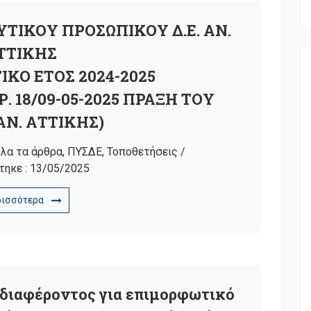
ΤΙΚΟΥ ΠΡΟΣΩΠΙΚΟΥ Δ.Ε. ΑΝ.
ΤΤΙΚΗΣ
ΙΚΟ ΕΤΟΣ 2024-2025
 18/09-05-2025 ΠΡΑΞΗ ΤΟΥ
ΑΝ. ΑΤΤΙΚΗΣ)
λα τα άρθρα
,
ΠΥΣΔΕ
,
Τοποθετήσεις
/
τηκε :
13/05/2025
ρισσότερα
διαφέροντος για επιμορφωτικό