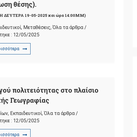
ωση θέσης).
Η ΔΕΥΤΕΡΑ 19-05-2025 και ώρα 14:00ΜΜ)
ιδευτικοί
,
Μεταθέσεις
,
Όλα τα άρθρα
/
τηκε :
12/05/2025
ρισσότερα
ού πολιτειότητας στο πλαίσιο
κής Γεωγραφίας
είων
,
Εκπαιδευτικοί
,
Όλα τα άρθρα
/
τηκε :
12/05/2025
ρισσότερα