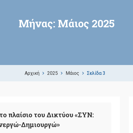
Μήνας:
Μάιος 2025
Αρχική
2025
Μάιος
Σελίδα 3
ο πλαίσιο του Δικτύου «ΣΥΝ:
νεργώ-Δημιουργώ»