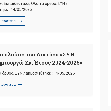
ν
,
Εκπαιδευτικοί
,
Όλα τα άρθρα
,
ΣΥΝ
/
τηκε :
14/05/2025
ρισσότερα
 πλαίσιο του Δικτύου «ΣΥΝ:
μιουργώ Σχ. Έτους 2024-2025»
α άρθρα
,
ΣΥΝ
/
Δημοσιεύτηκε :
14/05/2025
ρισσότερα