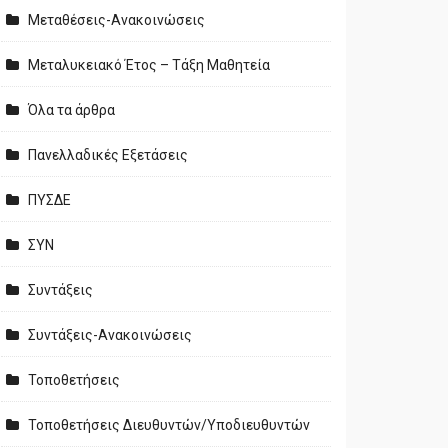
Μεταθέσεις-Ανακοινώσεις
Μεταλυκειακό Έτος – Τάξη Μαθητεία
Όλα τα άρθρα
Πανελλαδικές Εξετάσεις
ΠΥΣΔΕ
ΣΥΝ
Συντάξεις
Συντάξεις-Ανακοινώσεις
Τοποθετήσεις
Τοποθετήσεις Διευθυντών/Υποδιευθυντών