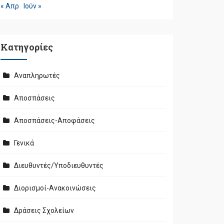
« Απρ
Ιούν »
Kατηγορίες
Αναπληρωτές
Αποσπάσεις
Αποσπάσεις-Αποφάσεις
Γενικά
Διευθυντές/Υποδιευθυντές
Διορισμοί-Ανακοινώσεις
Δράσεις Σχολείων