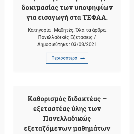
δοκιμασίας των υποψηφίων
για εισαγωγή στα ΤΕΦΑΑ.
Κατηγορία :
Μαθητές
,
Όλα τα άρθρα
,
Πανελλαδικές Εξετάσεις
/
Δημοσιεύτηκε :
03/08/2021
Περισσότερα
Καθορισμός διδακτέας –
εξεταστέας ύλης των
Πανελλαδικώς
εξεταζόμενων μαθημάτων