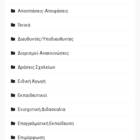
Αποσπάσεις-Αποφάσεις
Γενικά
Διευθυντές/Υποδιευθυντές
Διορισμοί-Ανακοινώσεις
Δράσεις Σχολείων
Ειδική Αγωγή
Εκπαιδευτικοί
Ενισχυτική Διδασκαλία
Επαγγελματική Εκπαίδευση
Επιμόρφωση