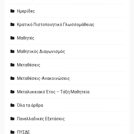
Ημερίδες
Κρατικό Πιστοποιητικό Γλωσσομάθειας
Μαθητές
Μαθητικός Διαγωνισμός
Μεταθέσεις
Μεταθέσεις-Ανακοινώσεις
Μεταλυκειακό Έτος – Τάξη Μαθητεία
Όλα τα άρθρα
Πανελλαδικές Εξετάσεις
ΠΥΣΔΕ