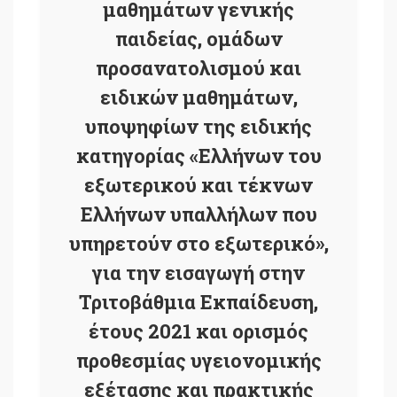
μαθημάτων γενικής
παιδείας, ομάδων
προσανατολισμού και
ειδικών μαθημάτων,
υποψηφίων της ειδικής
κατηγορίας «Ελλήνων του
εξωτερικού και τέκνων
Ελλήνων υπαλλήλων που
υπηρετούν στο εξωτερικό»,
για την εισαγωγή στην
Τριτοβάθμια Εκπαίδευση,
έτους 2021 και ορισμός
προθεσμίας υγειονομικής
εξέτασης και πρακτικής