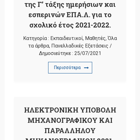
της Γ’ τάξης ημερήσιων και
εσπερινών ΕΠΑ.Λ. για το
σχολικό έτος 2021-2022.
Κατηγορία :
Εκπαιδευτικοί
,
Μαθητές
,
Όλα
τα άρθρα
,
Πανελλαδικές Εξετάσεις
/
Δημοσιεύτηκε :
25/07/2021
Περισσότερα
ΗΛΕΚΤΡΟΝΙΚΗ ΥΠΟΒΟΛΗ
ΜΗΧΑΝΟΓΡΑΦΙΚΟΥ ΚΑΙ
ΠΑΡΑΛΛΗΛΟΥ