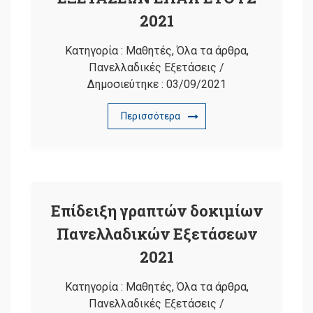
2021
Κατηγορία :
Μαθητές
,
Όλα τα άρθρα
,
Πανελλαδικές Εξετάσεις
/
Δημοσιεύτηκε :
03/09/2021
Περισσότερα
Επίδειξη γραπτών δοκιμίων
Πανελλαδικών Εξετάσεων
2021
Κατηγορία :
Μαθητές
,
Όλα τα άρθρα
,
Πανελλαδικές Εξετάσεις
/