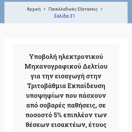
Αρχική
Πανελλαδικές Εξετάσεις
Σελίδα 31
Υποβολή ηλεκτρονικού
Μηχανογραφικού Δελτίου
για την εισαγωγή στην
Τριτοβάθμια Εκπαίδευση
υποψηφίων που πάσχουν
από σοβαρές παθήσεις, σε
ποσοστό 5% επιπλέον των
θέσεων εισακτέων, έτους