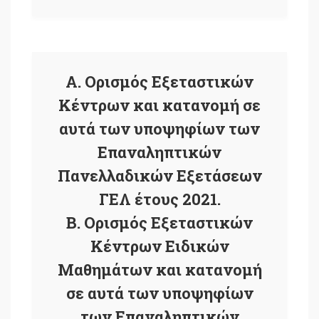
Α. Ορισμός Εξεταστικών
Κέντρων και κατανομή σε
αυτά των υποψηφίων των
Επαναληπτικών
Πανελλαδικών Εξετάσεων
ΓΕΛ έτους 2021.
Β. Ορισμός Εξεταστικών
Κέντρων Ειδικών
Μαθημάτων και κατανομή
σε αυτά των υποψηφίων
των Επαναληπτικών