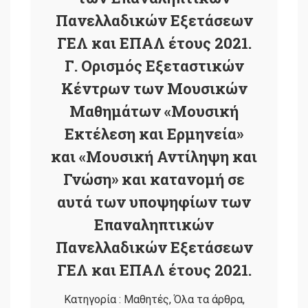
Πανελλαδικών Εξετάσεων
ΓΕΛ και ΕΠΑΛ έτους 2021.
Γ. Ορισμός Εξεταστικών
Κέντρων των Μουσικών
Μαθημάτων «Μουσική
Εκτέλεση και Ερμηνεία»
και «Μουσική Αντίληψη και
Γνώση» και κατανομή σε
αυτά των υποψηφίων των
Επαναληπτικών
Πανελλαδικών Εξετάσεων
ΓΕΛ και ΕΠΑΛ έτους 2021.
Κατηγορία :
Μαθητές
,
Όλα τα άρθρα
,