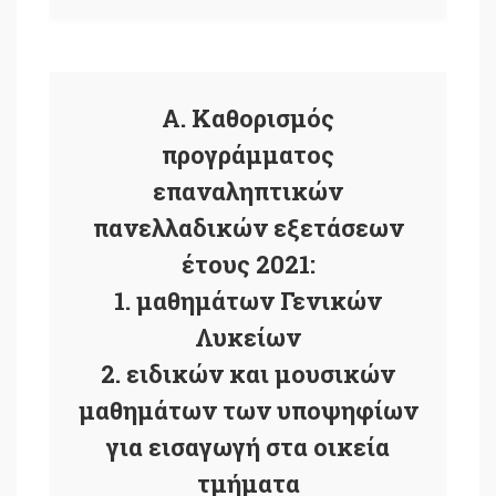
Α. Καθορισμός
προγράμματος
επαναληπτικών
πανελλαδικών εξετάσεων
έτους 2021:
1. μαθημάτων Γενικών
Λυκείων
2. ειδικών και μουσικών
μαθημάτων των υποψηφίων
για εισαγωγή στα οικεία
τμήματα