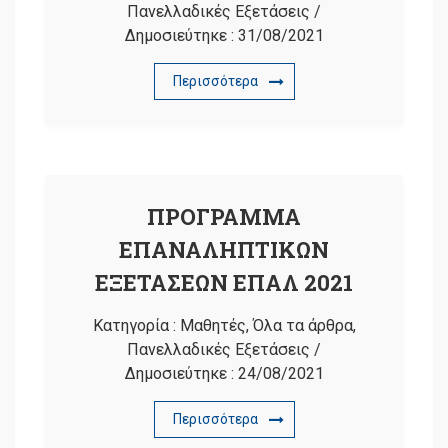
Πανελλαδικές Εξετάσεις
/
Δημοσιεύτηκε :
31/08/2021
Περισσότερα
ΠΡΟΓΡΑΜΜΑ
ΕΠΑΝΑΛΗΠΤΙΚΩΝ
ΕΞΕΤΑΣΕΩΝ ΕΠΑΛ 2021
Κατηγορία :
Μαθητές
,
Όλα τα άρθρα
,
Πανελλαδικές Εξετάσεις
/
Δημοσιεύτηκε :
24/08/2021
Περισσότερα