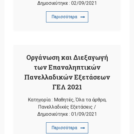
Δημοσιεύτηκε :
02/09/2021
Περισσότερα
Οργάνωση και Διεξαγωγή
των Επαναληπτικών
Πανελλαδικών Εξετάσεων
ΓΕΛ 2021
Κατηγορία :
Μαθητές
,
Όλα τα άρθρα
,
Πανελλαδικές Εξετάσεις
/
Δημοσιεύτηκε :
01/09/2021
Περισσότερα