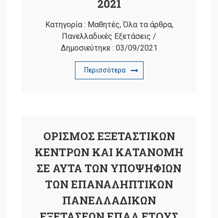
2021
Κατηγορία :
Μαθητές
,
Όλα τα άρθρα
,
Πανελλαδικές Εξετάσεις
/
Δημοσιεύτηκε :
03/09/2021
Περισσότερα
ΟΡΙΣΜΟΣ ΕΞΕΤΑΣΤΙΚΩΝ
ΚΕΝΤΡΩΝ ΚΑΙ ΚΑΤΑΝΟΜΗ
ΣΕ ΑΥΤΑ ΤΩΝ ΥΠΟΨΗΦΙΩΝ
ΤΩΝ ΕΠΑΝΑΛΗΠΤΙΚΩΝ
ΠΑΝΕΛΛΑΔΙΚΩΝ
ΕΞΕΤΑΣΕΩΝ ΕΠΑΛ ΕΤΟΥΣ