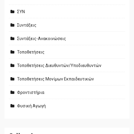
ΣΥΝ
Συντάξεις
Συντάξεις-Ανακοινώσεις
Τοποθετήσεις
Τοποθετήσεις Διευθυντών/Υποδιευθυντών
Τοποθετήσεις Μονίμων Εκπαιδευτικών
Φροντιστήρια
Φυσική Αγωγή