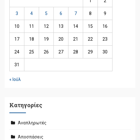
1
2
3
4
5
6
7
8
9
10
11
12
13
14
15
16
17
18
19
20
21
22
23
24
25
26
27
28
29
30
31
« Ιούλ
Kατηγορίες
Αναπληρωτές
Αποσπάσεις