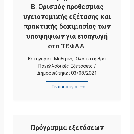
Β. Ορισμός προθεσμίας
υγειονομικής εξέτασης και
πρακτικής δοκιμασίας των
υποψηφίων για εισαγωγή
στα ΤΕΦΑΑ.
Κατηγορία :
Μαθητές
,
Όλα τα άρθρα
,
Πανελλαδικές Εξετάσεις
/
Δημοσιεύτηκε :
03/08/2021
Περισσότερα
Πρόγραμμα εξετάσεων