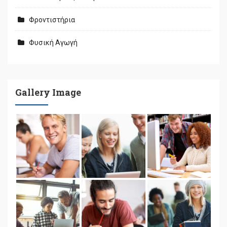
Φροντιστήρια
Φυσική Αγωγή
Gallery Image