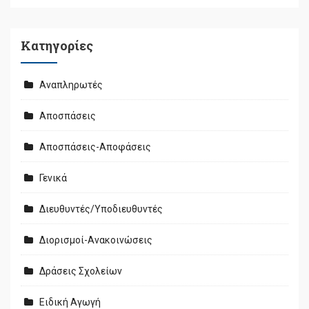
Kατηγορίες
Αναπληρωτές
Αποσπάσεις
Αποσπάσεις-Αποφάσεις
Γενικά
Διευθυντές/Υποδιευθυντές
Διορισμοί-Ανακοινώσεις
Δράσεις Σχολείων
Ειδική Αγωγή