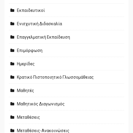
Εκπαιδευτικοί
Ενισχυτική Διδασκαλία
Επαγγελματική Εκπαίδευση
Επιμόρφωση
Ημερίδες
Κρατικό Πιστοποιητικό Γλωσσομάθειας
Μαθητές
Μαθητικός Διαγωνισμός
Μεταθέσεις
Μεταθέσεις-Ανακοινώσεις