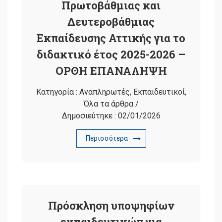
Πρωτοβάθμιας και
Δευτεροβάθμιας
Εκπαίδευσης Αττικής για το
διδακτικό έτος 2025-2026 –
ΟΡΘΗ ΕΠΑΝΑΛΗΨΗ
Κατηγορία :
Αναπληρωτές
,
Εκπαιδευτικοί
,
Όλα τα άρθρα
/
Δημοσιεύτηκε :
02/01/2026
Περισσότερα
Πρόσκληση υποψηφίων
εκπαιδευτικών για