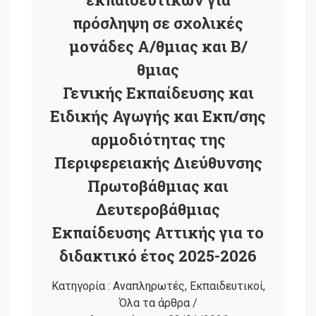
πρόσληψη σε σχολικές
μονάδες Α/θμιας και Β/
θμιας
Γενικής Εκπαίδευσης και
Ειδικής Αγωγής και Εκπ/σης
αρμοδιότητας της
Περιφερειακής Διεύθυνσης
Πρωτοβάθμιας και
Δευτεροβάθμιας
Εκπαίδευσης Αττικής για το
διδακτικό έτος 2025-2026
Κατηγορία :
Αναπληρωτές
,
Εκπαιδευτικοί
,
Όλα τα άρθρα
/