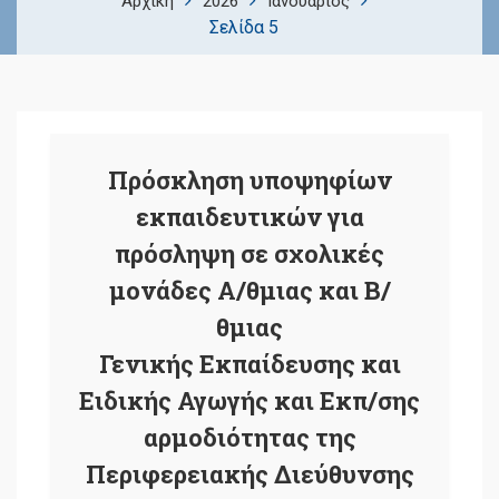
Αρχική
2026
Ιανουάριος
Σελίδα 5
Πρόσκληση υποψηφίων
εκπαιδευτικών για
πρόσληψη σε σχολικές
μονάδες Α/θμιας και Β/
θμιας
Γενικής Εκπαίδευσης και
Ειδικής Αγωγής και Εκπ/σης
αρμοδιότητας της
Περιφερειακής Διεύθυνσης