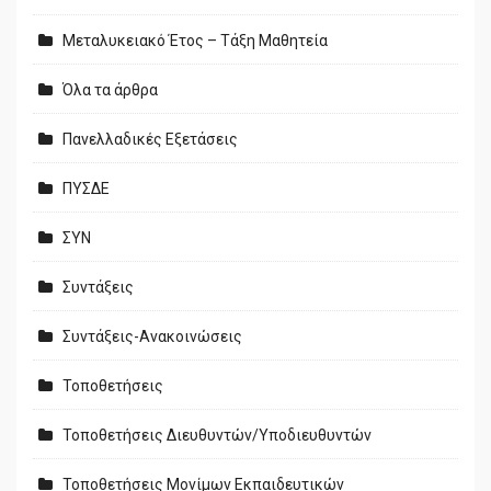
Μεταλυκειακό Έτος – Τάξη Μαθητεία
Όλα τα άρθρα
Πανελλαδικές Εξετάσεις
ΠΥΣΔΕ
ΣΥΝ
Συντάξεις
Συντάξεις-Ανακοινώσεις
Τοποθετήσεις
Τοποθετήσεις Διευθυντών/Υποδιευθυντών
Τοποθετήσεις Μονίμων Εκπαιδευτικών