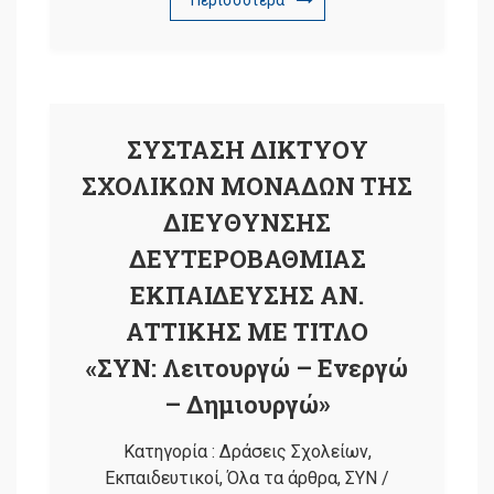
ΣΥΣΤΑΣΗ ΔΙΚΤΥΟΥ
ΣΧΟΛΙΚΩΝ ΜΟΝΑΔΩΝ ΤΗΣ
ΔΙΕΥΘΥΝΣΗΣ
ΔΕΥΤΕΡΟΒΑΘΜΙΑΣ
ΕΚΠΑΙΔΕΥΣΗΣ ΑΝ.
ΑΤΤΙΚΗΣ ΜΕ ΤΙΤΛΟ
«ΣΥΝ: Λειτουργώ – Ενεργώ
– Δημιουργώ»
Κατηγορία :
Δράσεις Σχολείων
,
Εκπαιδευτικοί
,
Όλα τα άρθρα
,
ΣΥΝ
/