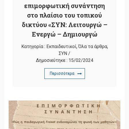
επιμορφωτική συνάντηση
στο πλαίσιο του τοπικού
δικτύου «ΣΥΝ: Λειτουργώ –
Ενεργώ – Δημιουργώ
Κατηγορία :
Εκπαιδευτικοί
,
Όλα τα άρθρα
,
ΣΥΝ
/
Δημοσιεύτηκε :
15/02/2024
Περισσότερα