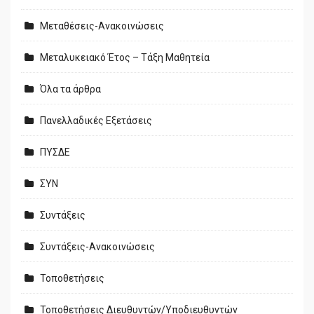
Μεταθέσεις-Ανακοινώσεις
Μεταλυκειακό Έτος – Τάξη Μαθητεία
Όλα τα άρθρα
Πανελλαδικές Εξετάσεις
ΠΥΣΔΕ
ΣΥΝ
Συντάξεις
Συντάξεις-Ανακοινώσεις
Τοποθετήσεις
Τοποθετήσεις Διευθυντών/Υποδιευθυντών