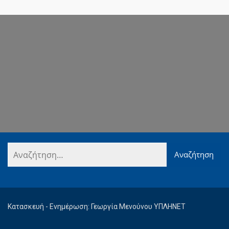
Κατασκευή - Ενημέρωση: Γεωργία Μενούνου ΥΠΛΗΝΕΤ