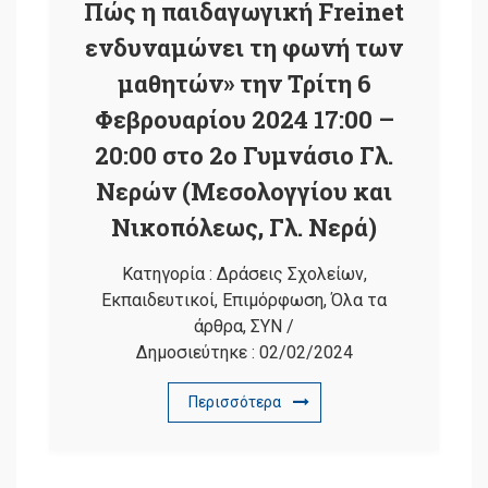
Πώς η παιδαγωγική Freinet
ενδυναμώνει τη φωνή των
μαθητών» την Τρίτη 6
Φεβρουαρίου 2024 17:00 –
20:00 στο 2ο Γυμνάσιο Γλ.
Νερών (Μεσολογγίου και
Νικοπόλεως, Γλ. Νερά)
Κατηγορία :
Δράσεις Σχολείων
,
Εκπαιδευτικοί
,
Επιμόρφωση
,
Όλα τα
άρθρα
,
ΣΥΝ
/
Δημοσιεύτηκε :
02/02/2024
Περισσότερα