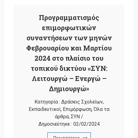
Προγραμματισμός
επιμορφωτικών
συναντήσεων των μηνών
Φεβρουαρίου και Μαρτίου
2024 στο πλαίσιο του
τοπικού δικτύου «ΣΥΝ:
Λειτουργώ – Ενεργώ –
Δημιουργώ»
Κατηγορία :
Δράσεις Σχολείων
,
Εκπαιδευτικοί
,
Επιμόρφωση
,
Όλα τα
άρθρα
,
ΣΥΝ
/
Δημοσιεύτηκε :
02/02/2024
Περισσότερα