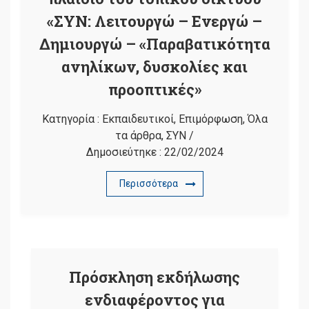
«ΣΥΝ: Λειτουργώ – Ενεργώ –
Δημιουργώ – «Παραβατικότητα
ανηλίκων, δυσκολίες και
προοπτικές»
Κατηγορία :
Εκπαιδευτικοί
,
Επιμόρφωση
,
Όλα
τα άρθρα
,
ΣΥΝ
/
Δημοσιεύτηκε :
22/02/2024
Περισσότερα
Πρόσκληση εκδήλωσης
ενδιαφέροντος για