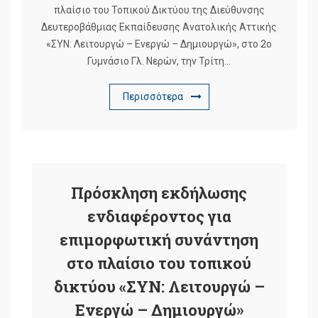
πλαίσιο του Τοπικού Δικτύου της Διεύθυνσης
Δευτεροβάθμιας Εκπαίδευσης Ανατολικής Αττικής
«ΣΥΝ: Λειτουργώ – Ενεργώ – Δημιουργώ», στο 2ο
Γυμνάσιο Γλ. Νερών, την Τρίτη…
Περισσότερα
Πρόσκληση εκδήλωσης
ενδιαφέροντος για
επιμορφωτική συνάντηση
στο πλαίσιο του τοπικού
δικτύου «ΣΥΝ: Λειτουργώ –
Ενεργώ – Δημιουργώ»