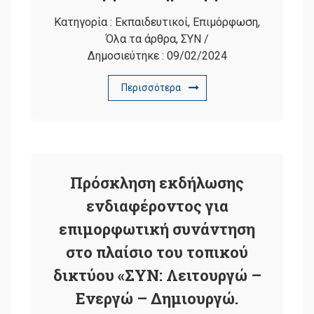
Κατηγορία :
Εκπαιδευτικοί
,
Επιμόρφωση
,
Όλα τα άρθρα
,
ΣΥΝ
/
Δημοσιεύτηκε :
09/02/2024
Περισσότερα
Πρόσκληση εκδήλωσης
ενδιαφέροντος για
επιμορφωτική συνάντηση
στο πλαίσιο του τοπικού
δικτύου «ΣΥΝ: Λειτουργώ –
Ενεργώ – Δημιουργώ.