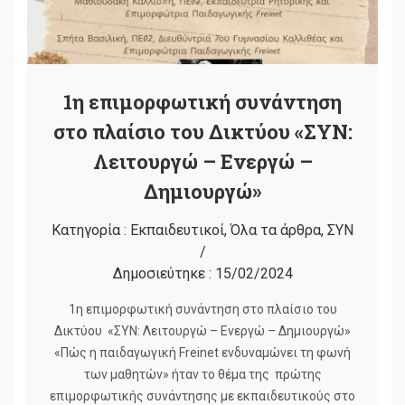
1η επιμορφωτική συνάντηση
στο πλαίσιο του Δικτύου «ΣΥΝ:
Λειτουργώ – Ενεργώ –
Δημιουργώ»
Κατηγορία :
Εκπαιδευτικοί
,
Όλα τα άρθρα
,
ΣΥΝ
/
Δημοσιεύτηκε :
15/02/2024
1η επιμορφωτική συνάντηση στο πλαίσιο του
Δικτύου «ΣΥΝ: Λειτουργώ – Ενεργώ – Δημιουργώ»
«Πώς η παιδαγωγική Freinet ενδυναμώνει τη φωνή
των μαθητών» ήταν το θέμα της πρώτης
επιμορφωτικής συνάντησης με εκπαιδευτικούς στο