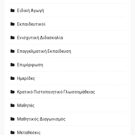
Ειδική Αγωγή
Εκπαιδευτικοί
Ενισχυτική Διδασκαλία
Επαγγελματική Εκπαίδευση
Επιμόρφωση
Ημερίδες
Κρατικό Πιστοποιητικό Γλωσσομάθειας
Μαθητές
Μαθητικός Διαγωνισμός
Μεταθέσεις