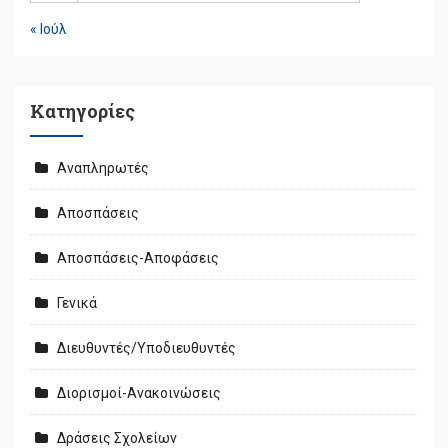
« Ιούλ
Kατηγορίες
Αναπληρωτές
Αποσπάσεις
Αποσπάσεις-Αποφάσεις
Γενικά
Διευθυντές/Υποδιευθυντές
Διορισμοί-Ανακοινώσεις
Δράσεις Σχολείων