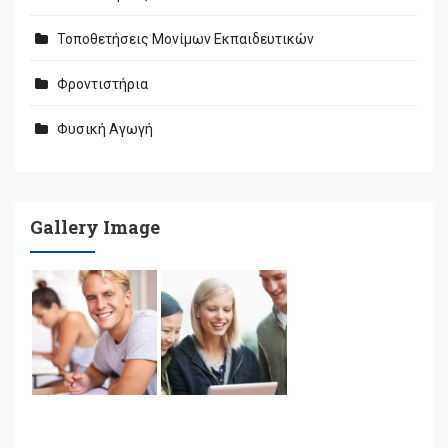
Τοποθετήσεις Μονίμων Εκπαιδευτικών
Φροντιστήρια
Φυσική Αγωγή
Gallery Image