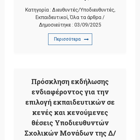
Κατηγορία :
Διευθυντές/Υποδιευθυντές
,
Εκπαιδευτικοί
,
Όλα τα άρθρα
/
Δημοσιεύτηκε :
03/09/2025
Περισσότερα
Πρόσκληση εκδήλωσης
ενδιαφέροντος για την
επιλογή εκπαιδευτικών σε
κενές και κενούμενες
θέσεις Υποδιευθυντών
Σχολικών Μονάδων της Δ/