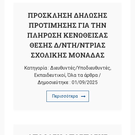
ΠΡΟΣΚΛΗΣΗ ΔΗΛΩΣΗΣ
ΠΡΟΤΙΜΗΣΗΣ ΓΙΑ ΤΗΝ
ΠΛΗΡΩΣΗ ΚΕΝΩΘΕΙΣΑΣ
ΘΕΣΗΣ Δ/ΝΤΗ/ΝΤΡΙΑΣ
ΣΧΟΛΙΚΗΣ ΜΟΝΑΔΑΣ
Κατηγορία :
Διευθυντές/Υποδιευθυντές
,
Εκπαιδευτικοί
,
Όλα τα άρθρα
/
Δημοσιεύτηκε :
01/09/2025
Περισσότερα