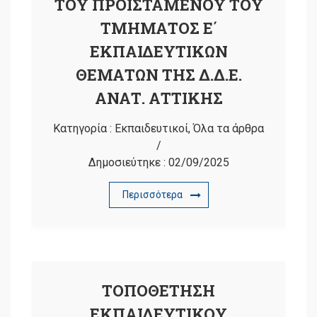
ΤΟΥ ΠΡΟΙΣΤΑΜΕΝΟΥ ΤΟΥ
ΤΜΗΜΑΤΟΣ Ε΄
ΕΚΠΑΙΔΕΥΤΙΚΩΝ
ΘΕΜΑΤΩΝ ΤΗΣ Δ.Δ.Ε.
ΑΝΑΤ. ΑΤΤΙΚΗΣ
Κατηγορία :
Εκπαιδευτικοί
,
Όλα τα άρθρα
/
Δημοσιεύτηκε :
02/09/2025
Περισσότερα
ΤΟΠΟΘΕΤΗΣΗ
ΕΚΠΑΙΔΕΥΤΙΚΟΥ