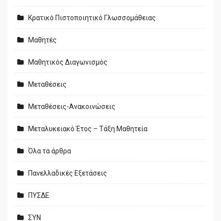
Κρατικό Πιστοποιητικό Γλωσσομάθειας
Μαθητές
Μαθητικός Διαγωνισμός
Μεταθέσεις
Μεταθέσεις-Ανακοινώσεις
Μεταλυκειακό Έτος – Τάξη Μαθητεία
Όλα τα άρθρα
Πανελλαδικές Εξετάσεις
ΠΥΣΔΕ
ΣΥΝ