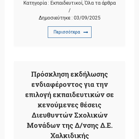
Κατηγορία :
Εκπαιδευτικοί
,
Όλα τα άρθρα
/
Δημοσιεύτηκε :
03/09/2025
Περισσότερα
Πρόσκληση εκδήλωσης
ενδιαφέροντος για την
επιλογή εκπαιδευτικών σε
κενούμενες θέσεις
Διευθυντών Σχολικών
Μονάδων της Δ/νσης Δ.Ε.
Χαλκιδικής