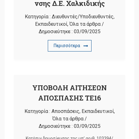
νσης Δ.Ε. Χαλκιδικής
Κατηγορία :
Διευθυντές/Υποδιευθυντές
,
Εκπαιδευτικοί
,
Όλα τα άρθρα
/
Δημοσιεύτηκε :
03/09/2025
Περισσότερα
ΥΠΟΒΟΛΗ ΑΙΤΗΣΕΩΝ
ΑΠΟΣΠΑΣΗΣ ΤΕ16
Κατηγορία :
Αποσπάσεις
,
Εκπαιδευτικοί
,
Όλα τα άρθρα
/
Δημοσιεύτηκε :
03/09/2025
Κατόπιν δημοσίευσης της υπ’ αριθ. 103394/