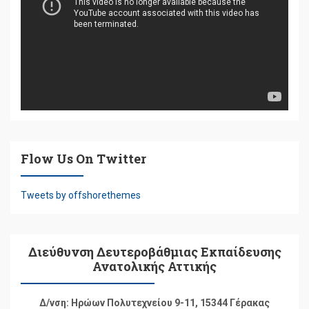
Βίντεο
Flow Us On Twitter
Tweets by offshorethemes
Διεύθυνση Δευτεροβάθμιας Εκπαίδευσης
Ανατολικής Αττικής
Δ/νση: Ηρώων Πολυτεχνείου 9-11, 15344 Γέρακας