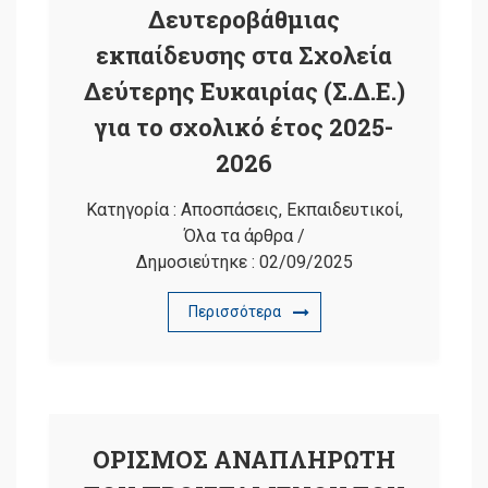
Δευτεροβάθμιας
εκπαίδευσης στα Σχολεία
Δεύτερης Ευκαιρίας (Σ.Δ.Ε.)
για το σχολικό έτος 2025-
2026
Κατηγορία :
Αποσπάσεις
,
Εκπαιδευτικοί
,
Όλα τα άρθρα
/
Δημοσιεύτηκε :
02/09/2025
Περισσότερα
ΟΡΙΣΜΟΣ ΑΝΑΠΛΗΡΩΤΗ