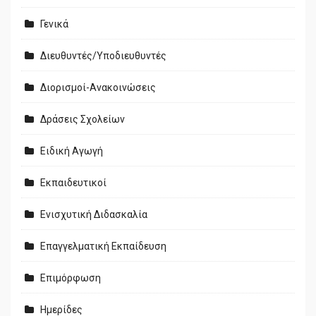
Γενικά
Διευθυντές/Υποδιευθυντές
Διορισμοί-Ανακοινώσεις
Δράσεις Σχολείων
Ειδική Αγωγή
Εκπαιδευτικοί
Ενισχυτική Διδασκαλία
Επαγγελματική Εκπαίδευση
Επιμόρφωση
Ημερίδες