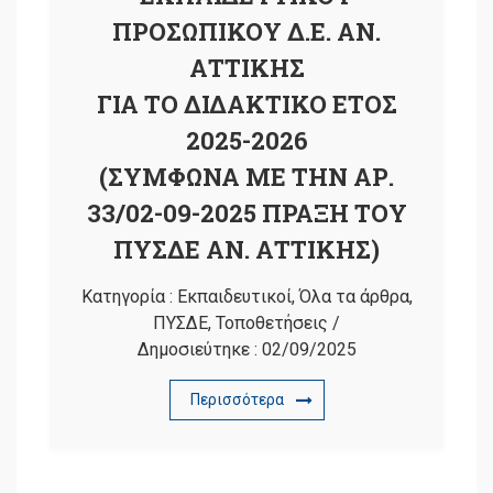
ΠΡΟΣΩΠΙΚΟΥ Δ.Ε. ΑΝ.
ΑΤΤΙΚΗΣ
ΓΙΑ ΤΟ ΔΙΔΑΚΤΙΚΟ ΕΤΟΣ
2025-2026
(ΣΥΜΦΩΝΑ ΜΕ ΤΗΝ ΑΡ.
33/02-09-2025 ΠΡΑΞΗ ΤΟΥ
ΠΥΣΔΕ ΑΝ. ΑΤΤΙΚΗΣ)
Κατηγορία :
Εκπαιδευτικοί
,
Όλα τα άρθρα
,
ΠΥΣΔΕ
,
Τοποθετήσεις
/
Δημοσιεύτηκε :
02/09/2025
Περισσότερα