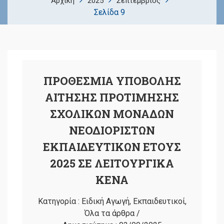
Αρχική
2025
Σεπτέμβριος
Σελίδα 9
ΠΡΟΘΕΣΜΙΑ ΥΠΟΒΟΛΗΣ
ΑΙΤΗΣΗΣ ΠΡΟΤΙΜΗΣΗΣ
ΣΧΟΛΙΚΩΝ ΜΟΝΑΔΩΝ
ΝΕΟΔΙΟΡΙΣΤΩΝ
ΕΚΠΑΙΔΕΥΤΙΚΩΝ ΕΤΟΥΣ
2025 ΣΕ ΛΕΙΤΟΥΡΓΙΚΑ
ΚΕΝΑ
Κατηγορία :
Ειδική Αγωγή
,
Εκπαιδευτικοί
,
Όλα τα άρθρα
/