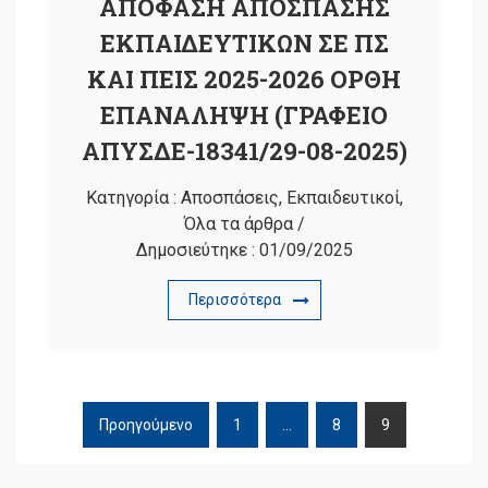
ΑΠΟΦΑΣΗ ΑΠΟΣΠΑΣΗΣ
ΕΚΠΑΙΔΕΥΤΙΚΩΝ ΣΕ ΠΣ
ΚΑΙ ΠΕΙΣ 2025-2026 ΟΡΘΗ
ΕΠΑΝΑΛΗΨΗ (ΓΡΑΦΕΙΟ
ΑΠΥΣΔΕ-18341/29-08-2025)
Κατηγορία :
Αποσπάσεις
,
Εκπαιδευτικοί
,
Όλα τα άρθρα
/
Δημοσιεύτηκε :
01/09/2025
Περισσότερα
Προηγούμενο
1
…
8
9
ΠΛΟΉΓΗΣΗ
ΆΡΘΡΩΝ