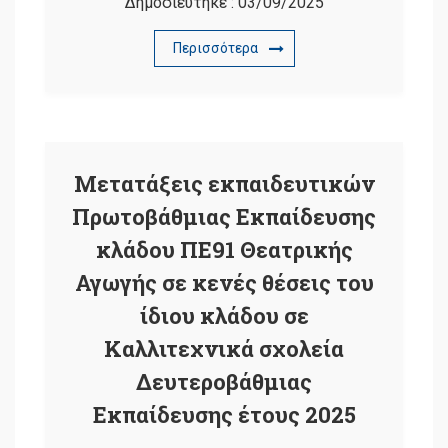
Δημοσιεύτηκε :
03/09/2025
Περισσότερα
Μετατάξεις εκπαιδευτικών
Πρωτοβάθμιας Εκπαίδευσης
κλάδου ΠΕ91 Θεατρικής
Αγωγής σε κενές θέσεις του
ίδιου κλάδου σε
Καλλιτεχνικά σχολεία
Δευτεροβάθμιας
Εκπαίδευσης έτους 2025