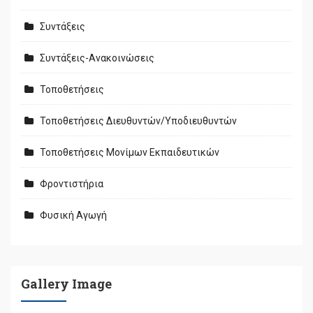
Συντάξεις
Συντάξεις-Ανακοινώσεις
Τοποθετήσεις
Τοποθετήσεις Διευθυντών/Υποδιευθυντών
Τοποθετήσεις Μονίμων Εκπαιδευτικών
Φροντιστήρια
Φυσική Αγωγή
Gallery Image