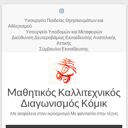
Υπουργείο Παιδείας Θρησκευμάτων και
Αθλητισμού
Υπουργείο Υποδομών και Μεταφορών
Διεύθυνση Δευτεροβάμιας Εκπαίδευσης Ανατολικής
Αττικής
Σύμβουλοι Εκπαίδευσης
Mαθητικός Καλλιτεχνικός
Διαγωνισμός Κόμικ
Mε ασφάλεια στον προορισμό Με φαντασία στην τέχνη