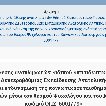
Αρχική
ησης-διάθεσης αναπληρωτών Ειδικού Εκπαιδευτικού Προσωπ
ύθυνσης Δευτεροβάθμιας Εκπαίδευσης Ανατολικής Αττικής, 
και ενδυνάμωση της κοινωνικοσυναισθηματικής ανάπτυξης κ
σω του θεσμού Ψυχολόγου και του Κοινωνικού Λειτουργού», 
6001779»
θεσης αναπληρωτών Ειδικού Εκπαιδευτικ
Δευτεροβάθμιας Εκπαίδευσης Ανατολικής 
αι ενδυνάμωση της κοινωνικοσυναισθημα
ών μέσω του θεσμού Ψυχολόγου και του Κ
κωδικό ΟΠΣ: 6001779»