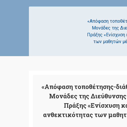
«Απόφαση τοποθέτ
Μονάδες της Διε
Πράξης «Ενίσχυση 
των μαθητών μέ
«Απόφαση τοποθέτησης-διά
Μονάδες της Διεύθυνσης 
Πράξης «Ενίσχυση κ
ανθεκτικότητας των μαθητ