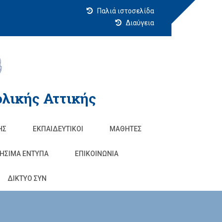
Παλιά ιστοσελίδα
Διαύγεια
λικής Αττικής
ΗΣ
ΕΚΠΑΙΔΕΥΤΙΚΟΊ
ΜΑΘΗΤΈΣ
ΗΣΙΜΑ ΕΝΤΥΠΑ
ΕΠΙΚΟΙΝΩΝΊΑ
ΔΙΚΤΥΟ ΣΥΝ