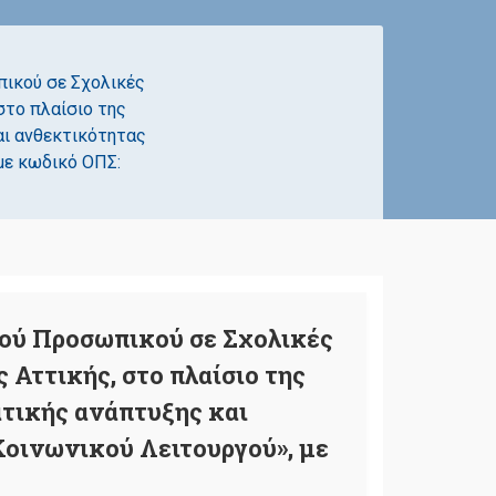
ικού σε Σχολικές
στο πλαίσιο της
αι ανθεκτικότητας
με κωδικό ΟΠΣ:
ού Προσωπικού σε Σχολικές
Αττικής, στο πλαίσιο της
τικής ανάπτυξης και
οινωνικού Λειτουργού», με