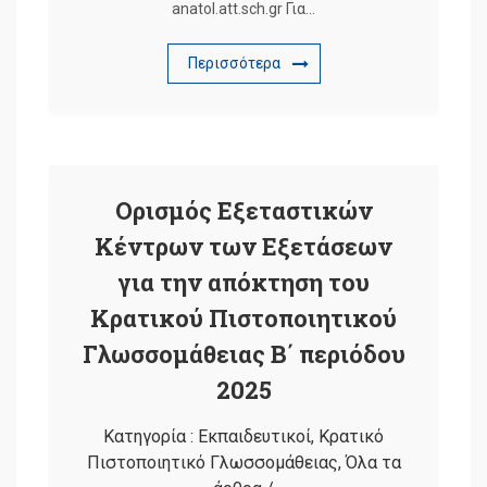
anatol.att.sch.gr Για…
Περισσότερα
Ορισμός Εξεταστικών
Κέντρων των Εξετάσεων
για την απόκτηση του
Κρατικού Πιστοποιητικού
Γλωσσομάθειας Β΄ περιόδου
2025
Κατηγορία :
Εκπαιδευτικοί
,
Κρατικό
Πιστοποιητικό Γλωσσομάθειας
,
Όλα τα