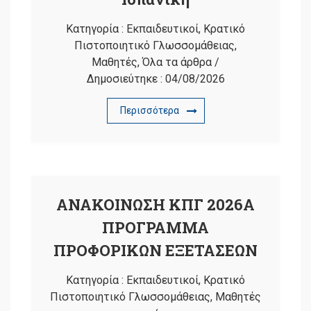
Κατηγορία :
Εκπαιδευτικοί
,
Κρατικό
Πιστοποιητικό Γλωσσομάθειας
,
Μαθητές
,
Όλα τα άρθρα
/
Δημοσιεύτηκε :
04/08/2026
Περισσότερα
ΑΝΑΚΟΙΝΩΣΗ ΚΠΓ 2026Α
ΠΡΟΓΡΑΜΜΑ
ΠΡΟΦΟΡΙΚΩΝ ΕΞΕΤΑΣΕΩΝ
Κατηγορία :
Εκπαιδευτικοί
,
Κρατικό
Πιστοποιητικό Γλωσσομάθειας
,
Μαθητές