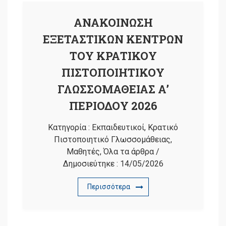
ΑΝΑΚΟΙΝΩΣΗ
ΕΞΕΤΑΣΤΙΚΩΝ ΚΕΝΤΡΩΝ
ΤΟΥ ΚΡΑΤΙΚΟΥ
ΠΙΣΤΟΠΟΙΗΤΙΚΟΥ
ΓΛΩΣΣΟΜΑΘΕΙΑΣ Α’
ΠΕΡΙΟΔΟΥ 2026
Κατηγορία :
Εκπαιδευτικοί
,
Κρατικό
Πιστοποιητικό Γλωσσομάθειας
,
Μαθητές
,
Όλα τα άρθρα
/
Δημοσιεύτηκε :
14/05/2026
Περισσότερα