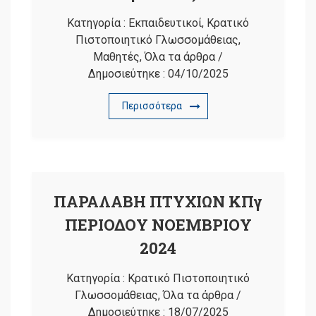
Κατηγορία :
Εκπαιδευτικοί
,
Κρατικό
Πιστοποιητικό Γλωσσομάθειας
,
Μαθητές
,
Όλα τα άρθρα
/
Δημοσιεύτηκε :
04/10/2025
Περισσότερα
ΠΑΡΑΛΑΒΗ ΠΤΥΧΙΩΝ ΚΠγ
ΠΕΡΙΟΔΟΥ ΝΟΕΜΒΡΙΟΥ
2024
Κατηγορία :
Κρατικό Πιστοποιητικό
Γλωσσομάθειας
,
Όλα τα άρθρα
/
Δημοσιεύτηκε :
18/07/2025