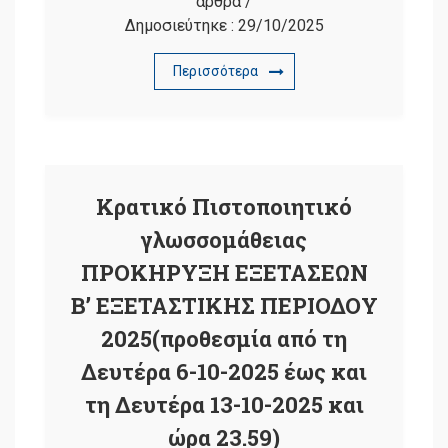
άρθρα
/
Δημοσιεύτηκε :
29/10/2025
Περισσότερα
Κρατικό Πιστοποιητικό
γλωσσομάθειας
ΠΡΟΚΗΡΥΞΗ ΕΞΕΤΑΣΕΩΝ
Β’ ΕΞΕΤΑΣΤΙΚΗΣ ΠΕΡΙΟΔΟΥ
2025(προθεσμία από τη
Δευτέρα 6-10-2025 έως και
τη Δευτέρα 13-10-2025 και
ώρα 23.59)