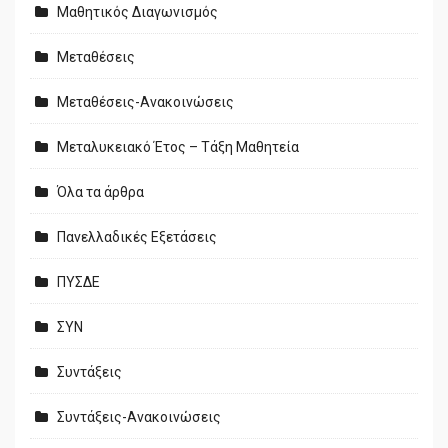
Μαθητικός Διαγωνισμός
Μεταθέσεις
Μεταθέσεις-Ανακοινώσεις
Μεταλυκειακό Έτος – Τάξη Μαθητεία
Όλα τα άρθρα
Πανελλαδικές Εξετάσεις
ΠΥΣΔΕ
ΣΥΝ
Συντάξεις
Συντάξεις-Ανακοινώσεις