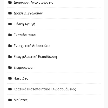
Διορισμοί-Ανακοινώσεις
Δράσεις Σχολείων
Ειδική Αγωγή
Εκπαιδευτικοί
Ενισχυτική Διδασκαλία
Επαγγελματική Εκπαίδευση
Επιμόρφωση
Ημερίδες
Κρατικό Πιστοποιητικό Γλωσσομάθειας
Μαθητές