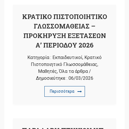
ΚΡΑΤΙΚΟ ΠΙΣΤΟΠΟΙΗΤΙΚΟ
ΓΛΩΣΣΟΜΑΘΕΙΑΣ –
ΠΡΟΚΗΡΥΞΗ ΕΞΕΤΑΣΕΩΝ
Α’ ΠΕΡΙΟΔΟΥ 2026
Κατηγορία :
Εκπαιδευτικοί
,
Κρατικό
Πιστοποιητικό Γλωσσομάθειας
,
Μαθητές
,
Όλα τα άρθρα
/
Δημοσιεύτηκε :
06/03/2026
Περισσότερα