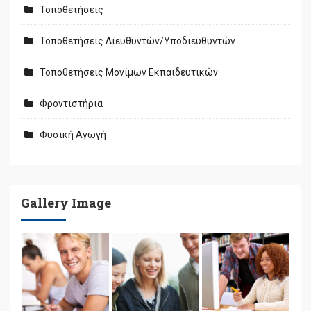
Τοποθετήσεις
Τοποθετήσεις Διευθυντών/Υποδιευθυντών
Τοποθετήσεις Μονίμων Εκπαιδευτικών
Φροντιστήρια
Φυσική Αγωγή
Gallery Image