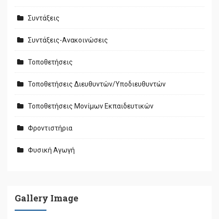
Συντάξεις
Συντάξεις-Ανακοινώσεις
Τοποθετήσεις
Τοποθετήσεις Διευθυντών/Υποδιευθυντών
Τοποθετήσεις Μονίμων Εκπαιδευτικών
Φροντιστήρια
Φυσική Αγωγή
Gallery Image