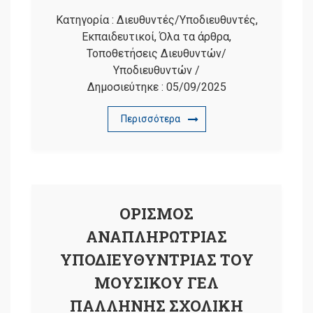
Κατηγορία :
Διευθυντές/Υποδιευθυντές
,
Εκπαιδευτικοί
,
Όλα τα άρθρα
,
Τοποθετήσεις Διευθυντών/
Υποδιευθυντών
/
Δημοσιεύτηκε :
05/09/2025
Περισσότερα
ΟΡΙΣΜΟΣ
ΑΝΑΠΛΗΡΩΤΡΙΑΣ
ΥΠΟΔΙΕΥΘΥΝΤΡΙΑΣ ΤΟΥ
ΜΟΥΣΙΚΟΥ ΓΕΛ
ΠΑΛΛΗΝΗΣ ΣΧΟΛΙΚΗ