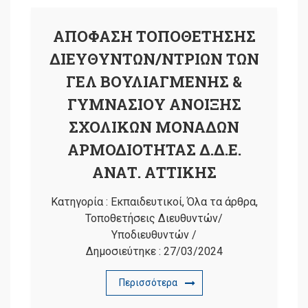
ΑΠΟΦΑΣΗ ΤΟΠΟΘΕΤΗΣΗΣ
ΔΙΕΥΘΥΝΤΩΝ/ΝΤΡΙΩΝ ΤΩΝ
ΓΕΛ ΒΟΥΛΙΑΓΜΕΝΗΣ &
ΓΥΜΝΑΣΙΟΥ ΑΝΟΙΞΗΣ
ΣΧΟΛΙΚΩΝ ΜΟΝΑΔΩΝ
ΑΡΜΟΔΙΟΤΗΤΑΣ Δ.Δ.Ε.
ΑΝΑΤ. ΑΤΤΙΚΗΣ
Κατηγορία :
Εκπαιδευτικοί
,
Όλα τα άρθρα
,
Τοποθετήσεις Διευθυντών/
Υποδιευθυντών
/
Δημοσιεύτηκε :
27/03/2024
Περισσότερα