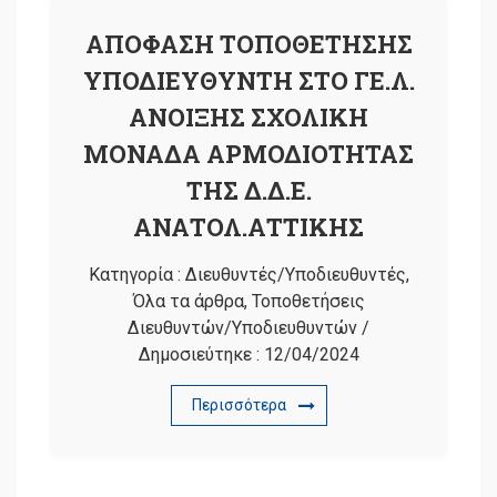
ΑΠΟΦΑΣΗ ΤΟΠΟΘΕΤΗΣΗΣ
ΥΠΟΔΙΕΥΘΥΝΤΗ ΣΤΟ ΓΕ.Λ.
ΑΝΟΙΞΗΣ ΣΧΟΛΙΚΗ
ΜΟΝΑΔΑ ΑΡΜΟΔΙΟΤΗΤΑΣ
ΤΗΣ Δ.Δ.Ε.
ΑΝΑΤΟΛ.ΑΤΤΙΚΗΣ
Κατηγορία :
Διευθυντές/Υποδιευθυντές
,
Όλα τα άρθρα
,
Τοποθετήσεις
Διευθυντών/Υποδιευθυντών
/
Δημοσιεύτηκε :
12/04/2024
Περισσότερα