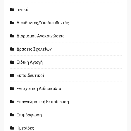
Γενικά
Διευθυντές/Υποδιευθυντές
Διορισμοί-Ανακοινώσεις
Δράσεις Σχολείων
Ειδική Αγωγή
Εκπαιδευτικοί
Ενισχυτική Διδασκαλία
Επαγγελματική Εκπαίδευση
Επιμόρφωση
Ημερίδες