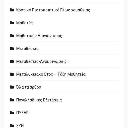
Κρατικό Πιστοποιητικό Γλωσσομάθειας
Μαθητές
Μαθητικός Διαγωνισμός
Μεταθέσεις
Μεταθέσεις-Ανακοινώσεις
Μεταλυκειακό Έτος – Τάξη Μαθητεία
Όλα τα άρθρα
Πανελλαδικές Εξετάσεις
ΠΥΣΔΕ
ΣΥΝ