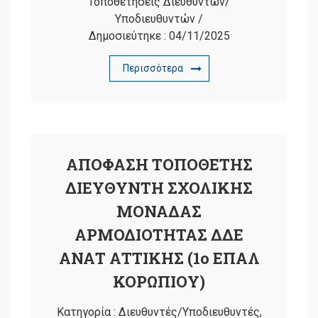
Τοποθετήσεις Διευθυντών/
Υποδιευθυντών
/
Δημοσιεύτηκε :
04/11/2025
Περισσότερα
ΑΠΟΦΑΣΗ ΤΟΠΟΘΕΤΗΣ
ΔΙΕΥΘΥΝΤΗ ΣΧΟΛΙΚΗΣ
ΜΟΝΑΔΑΣ
ΑΡΜΟΔΙΟΤΗΤΑΣ ΔΔΕ
ΑΝΑΤ ΑΤΤΙΚΗΣ (1ο ΕΠΑΛ
ΚΟΡΩΠΙΟΥ)
Κατηγορία :
Διευθυντές/Υποδιευθυντές
,