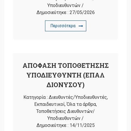
Υποδιευθυντών
/
Δημοσιεύτηκε :
27/05/2026
Περισσότερα
ΑΠΟΦΑΣΗ ΤΟΠΟΘΕΤΗΣΗΣ
ΥΠΟΔΙΕΥΘΥΝΤΗ (ΕΠΑΛ
ΔΙΟΝΥΣΟΥ)
Κατηγορία :
Διευθυντές/Υποδιευθυντές
,
Εκπαιδευτικοί
,
Όλα τα άρθρα
,
Τοποθετήσεις Διευθυντών/
Υποδιευθυντών
/
Δημοσιεύτηκε :
14/11/2025