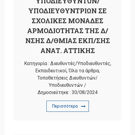
ΥΠΟΔΙΕΥΘΥΝΤΩΝ/
ΥΠΟΔΙΕΥΘΥΝΤΡΙΩΝ ΣΕ
ΣΧΟΛΙΚΕΣ ΜΟΝΑΔΕΣ
ΑΡΜΟΔΙΟΤΗΤΑΣ ΤΗΣ Δ/
ΝΣΗΣ Δ/ΘΜΙΑΣ ΕΚΠ/ΣΗΣ
ΑΝΑΤ. ΑΤΤΙΚΗΣ
Κατηγορία :
Διευθυντές/Υποδιευθυντές
,
Εκπαιδευτικοί
,
Όλα τα άρθρα
,
Τοποθετήσεις Διευθυντών/
Υποδιευθυντών
/
Δημοσιεύτηκε :
30/08/2024
Περισσότερα