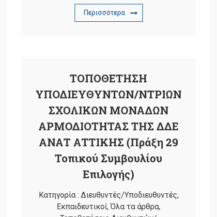
Περισσότερα
ΤΟΠΟΘΕΤΗΣΗ
ΥΠΟΔΙΕΥΘΥΝΤΩΝ/ΝΤΡΙΩΝ
ΣΧΟΛΙΚΩΝ ΜΟΝΑΔΩΝ
ΑΡΜΟΔΙΟΤΗΤΑΣ ΤΗΣ ΔΔΕ
ΑΝΑΤ ΑΤΤΙΚΗΣ (Πράξη 29
Τοπικού Συμβουλίου
Επιλογής)
Κατηγορία :
Διευθυντές/Υποδιευθυντές
,
Εκπαιδευτικοί
,
Όλα τα άρθρα
,