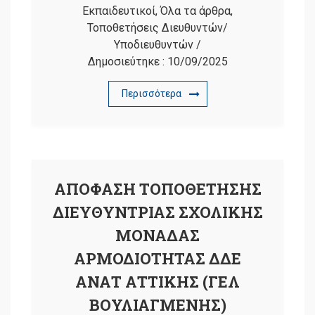
Εκπαιδευτικοί
,
Όλα τα άρθρα
,
Τοποθετήσεις Διευθυντών/
Υποδιευθυντών
/
Δημοσιεύτηκε :
10/09/2025
Περισσότερα
ΑΠΟΦΑΣΗ ΤΟΠΟΘΕΤΗΣΗΣ
ΔΙΕΥΘΥΝΤΡΙΑΣ ΣΧΟΛΙΚΗΣ
ΜΟΝΑΔΑΣ
ΑΡΜΟΔΙΟΤΗΤΑΣ ΔΔΕ
ΑΝΑΤ ΑΤΤΙΚΗΣ (ΓΕΛ
ΒΟΥΛΙΑΓΜΕΝΗΣ)