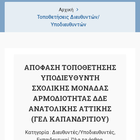
Αρχική
Τοποθετήσεις Διευθυντών/
Υποδιευθυντών
ΑΠΟΦΑΣΗ ΤΟΠΟΘΕΤΗΣΗΣ
ΥΠΟΔΙΕΥΘΥΝΤΗ
ΣΧΟΛΙΚΗΣ ΜΟΝΑΔΑΣ
ΑΡΜΟΔΙΟΤΗΤΑΣ ΔΔΕ
ΑΝΑΤΟΛΙΚΗΣ ΑΤΤΙΚΗΣ
(ΓΕΛ ΚΑΠΑΝΔΡΙΤΙΟΥ)
Κατηγορία :
Διευθυντές/Υποδιευθυντές
,
Εκπαιδευτικοί
,
Όλα τα άρθρα
,