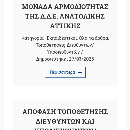
ΜΟΝΑΔΑ ΑΡΜΟΔΙΟΤΗΤΑΣ
ΤΗΣ Δ.Δ.Ε. ΑΝΑΤΟΛΙΚΗΣ
ΑΤΤΙΚΗΣ
Κατηγορία :
Εκπαιδευτικοί
,
Όλα τα άρθρα
,
Τοποθετήσεις Διευθυντών/
Υποδιευθυντών
/
Δημοσιεύτηκε :
27/03/2025
Περισσότερα
ΑΠΟΦΑΣΗ ΤΟΠΟΘΕΤΗΣΗΣ
ΔΙΕΥΘΥΝΤΩΝ ΚΑΙ