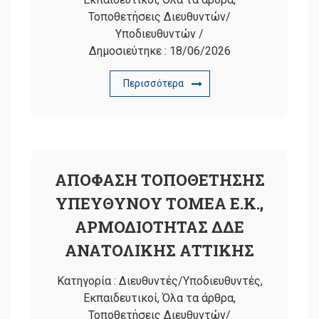
Τοποθετήσεις Διευθυντών/
Υποδιευθυντών
/
Δημοσιεύτηκε :
18/06/2026
Περισσότερα
ΑΠΟΦΑΣΗ ΤΟΠΟΘΕΤΗΣΗΣ
ΥΠΕΥΘΥΝΟΥ ΤΟΜΕΑ Ε.Κ.,
ΑΡΜΟΔΙΟΤΗΤΑΣ ΔΔΕ
ΑΝΑΤΟΛΙΚΗΣ ΑΤΤΙΚΗΣ
Κατηγορία :
Διευθυντές/Υποδιευθυντές
,
Εκπαιδευτικοί
,
Όλα τα άρθρα
,
Τοποθετήσεις Διευθυντών/