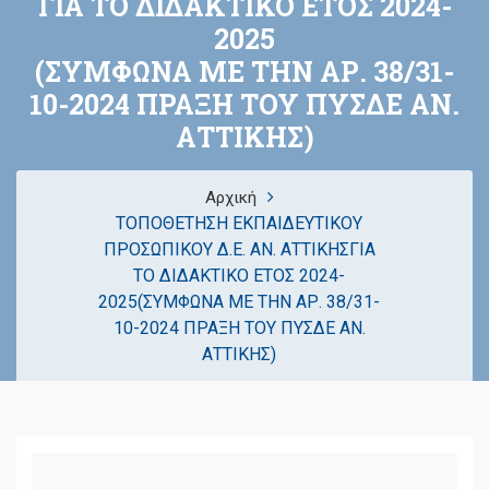
ΓΙΑ ΤΟ ΔΙΔΑΚΤΙΚΟ ΕΤΟΣ 2024-
2025
(ΣΥΜΦΩΝΑ ΜΕ ΤΗΝ ΑΡ. 38/31-
10-2024 ΠΡΑΞΗ ΤΟΥ ΠΥΣΔΕ ΑΝ.
ΑΤΤΙΚΗΣ)
Αρχική
ΤΟΠΟΘΕΤΗΣΗ ΕΚΠΑΙΔΕΥΤΙΚΟΥ
ΠΡΟΣΩΠΙΚΟΥ Δ.Ε. ΑΝ. ΑΤΤΙΚΗΣΓΙΑ
ΤΟ ΔΙΔΑΚΤΙΚΟ ΕΤΟΣ 2024-
2025(ΣΥΜΦΩΝΑ ΜΕ ΤΗΝ ΑΡ. 38/31-
10-2024 ΠΡΑΞΗ ΤΟΥ ΠΥΣΔΕ ΑΝ.
ΑΤΤΙΚΗΣ)