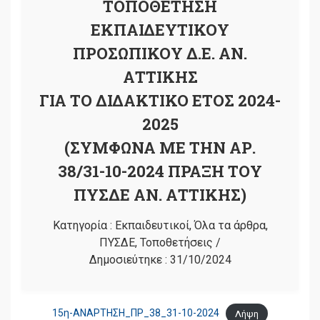
ΤΟΠΟΘΕΤΗΣΗ
ΕΚΠΑΙΔΕΥΤΙΚΟΥ
ΠΡΟΣΩΠΙΚΟΥ Δ.Ε. ΑΝ.
ΑΤΤΙΚΗΣ
ΓΙΑ ΤΟ ΔΙΔΑΚΤΙΚΟ ΕΤΟΣ 2024-
2025
(ΣΥΜΦΩΝΑ ΜΕ ΤΗΝ ΑΡ.
38/31-10-2024 ΠΡΑΞΗ ΤΟΥ
ΠΥΣΔΕ ΑΝ. ΑΤΤΙΚΗΣ)
Κατηγορία :
Εκπαιδευτικοί
,
Όλα τα άρθρα
,
ΠΥΣΔΕ
,
Τοποθετήσεις
/
Δημοσιεύτηκε :
31/10/2024
15η-ΑΝΑΡΤΗΣΗ_ΠΡ_38_31-10-2024
Λήψη