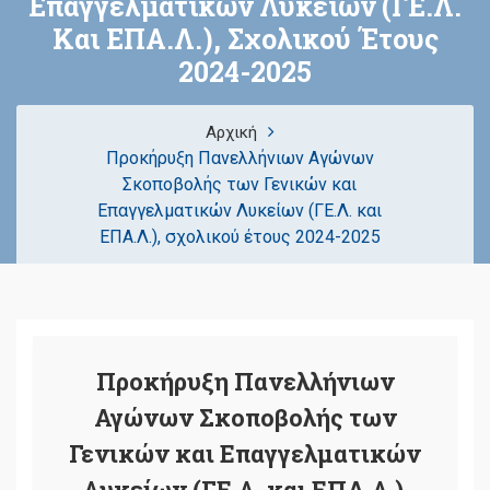
Επαγγελματικών Λυκείων (ΓΕ.Λ.
Και ΕΠΑ.Λ.), Σχολικού Έτους
2024-2025
Αρχική
Προκήρυξη Πανελλήνιων Αγώνων
Σκοποβολής των Γενικών και
Επαγγελματικών Λυκείων (ΓΕ.Λ. και
ΕΠΑ.Λ.), σχολικού έτους 2024-2025
Προκήρυξη Πανελλήνιων
Αγώνων Σκοποβολής των
Γενικών και Επαγγελματικών
Λυκείων (ΓΕ.Λ. και ΕΠΑ.Λ.),