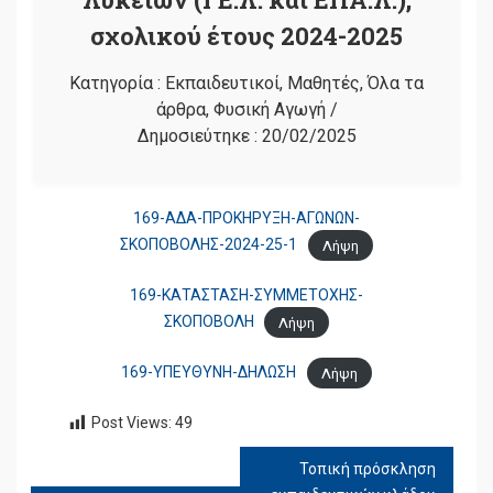
σχολικού έτους 2024-2025
Κατηγορία :
Εκπαιδευτικοί
,
Μαθητές
,
Όλα τα
άρθρα
,
Φυσική Αγωγή
/
Δημοσιεύτηκε :
20/02/2025
169-ΑΔΑ-ΠΡΟΚΗΡΥΞΗ-ΑΓΩΝΩΝ-
ΣΚΟΠΟΒΟΛΗΣ-2024-25-1
Λήψη
169-ΚΑΤΑΣΤΑΣΗ-ΣΥΜΜΕΤΟΧΗΣ-
ΣΚΟΠΟΒΟΛΗ
Λήψη
169-ΥΠΕΥΘΥΝΗ-ΔΗΛΩΣΗ
Λήψη
Post Views:
49
Τοπική πρόσκληση
ΠΛΟΉΓΗΣΗ