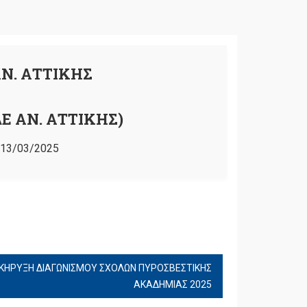
Ν. ΑΤΤΙΚΗΣ
Ε ΑΝ. ΑΤΤΙΚΗΣ)
13/03/2025
ΟΚΗΡΥΞΗ ΔΙΑΓΩΝΙΣΜΟΥ ΣΧΟΛΩΝ ΠΥΡΟΣΒΕΣΤΙΚΗΣ
ΑΚΑΔΗΜΙΑΣ 2025