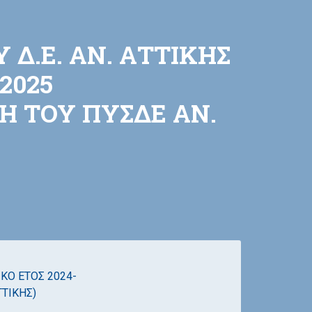
Δ.Ε. ΑΝ. ΑΤΤΙΚΗΣ
2025
ΞΗ ΤΟΥ ΠΥΣΔΕ ΑΝ.
ΚΟ ΕΤΟΣ 2024-
ΤΤΙΚΗΣ)