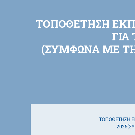
ΤΟΠΟΘΕΤΗΣΗ ΕΚΠΑ
ΓΙΑ
(ΣΥΜΦΩΝΑ ΜΕ ΤΗΝ
ΤΟΠΟΘΕΤΗΣΗ ΕΚ
2025(ΣΥ