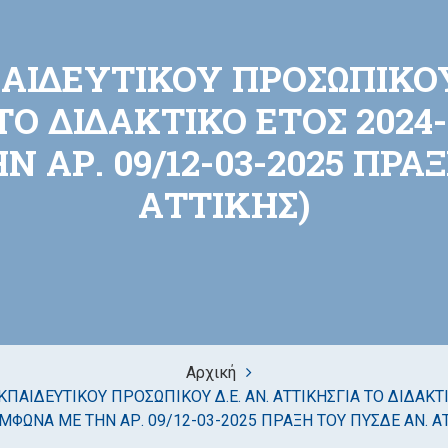
ΙΔΕΥΤΙΚΟΥ ΠΡΟΣΩΠΙΚΟΥ 
 ΤΟ ΔΙΔΑΚΤΙΚΟ ΕΤΟΣ 2024-
 ΑΡ. 09/12-03-2025 ΠΡΑ
ΑΤΤΙΚΗΣ)
Αρχική
ΠΑΙΔΕΥΤΙΚΟΥ ΠΡΟΣΩΠΙΚΟΥ Δ.Ε. ΑΝ. ΑΤΤΙΚΗΣΓΙΑ ΤΟ ΔΙΔΑΚΤΙ
ΜΦΩΝΑ ΜΕ ΤΗΝ ΑΡ. 09/12-03-2025 ΠΡΑΞΗ ΤΟΥ ΠΥΣΔΕ ΑΝ. Α