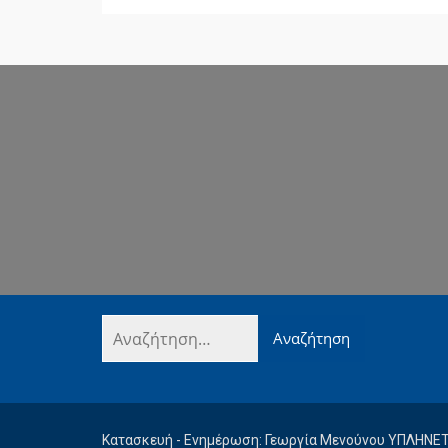
Κατασκευή - Ενημέρωση: Γεωργία Μενούνου ΥΠΛΗΝΕ