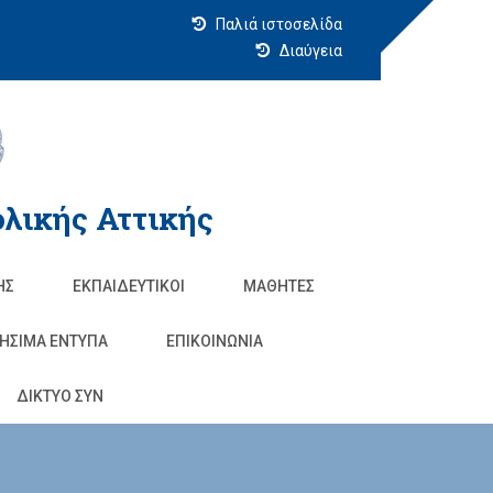
Παλιά ιστοσελίδα
Διαύγεια
λικής Αττικής
ΗΣ
ΕΚΠΑΙΔΕΥΤΙΚΟΊ
ΜΑΘΗΤΈΣ
ΗΣΙΜΑ ΕΝΤΥΠΑ
ΕΠΙΚΟΙΝΩΝΊΑ
ΔΙΚΤΥΟ ΣΥΝ