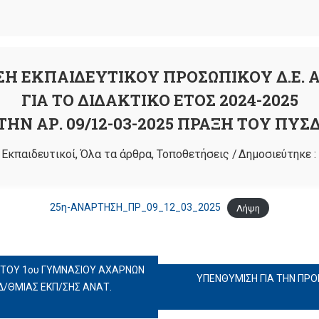
Η ΕΚΠΑΙΔΕΥΤΙΚΟΥ ΠΡΟΣΩΠΙΚΟΥ Δ.Ε. Α
ΓΙΑ ΤΟ ΔΙΔΑΚΤΙΚΟ ΕΤΟΣ 2024-2025
ΗΝ ΑΡ. 09/12-03-2025 ΠΡΑΞΗ ΤΟΥ ΠΥΣΔ
:
Εκπαιδευτικοί
,
Όλα τα άρθρα
,
Τοποθετήσεις
/
Δημοσιεύτηκε :
25η-ΑΝΑΡΤΗΣΗ_ΠΡ_09_12_03_2025
Λήψη
ΤΟΥ 1ου ΓΥΜΝΑΣΙΟΥ ΑΧΑΡΝΩΝ
ΥΠΕΝΘΥΜΙΣΗ ΓΙΑ ΤΗΝ ΠΡ
/ΘΜΙΑΣ ΕΚΠ/ΣΗΣ ΑΝΑΤ.