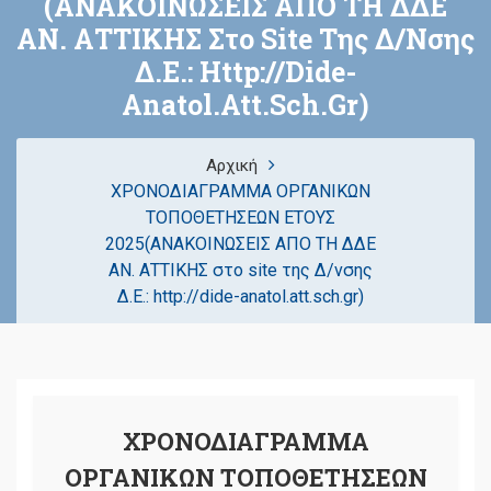
(ΑΝΑΚΟΙΝΩΣΕΙΣ ΑΠΟ ΤΗ ΔΔΕ
ΑΝ. ΑΤΤΙΚΗΣ Στο Site Της Δ/νσης
Δ.Ε.: Http://dide-
Anatol.att.sch.gr)
Αρχική
ΧΡΟΝΟΔΙΑΓΡΑΜΜΑ ΟΡΓΑΝΙΚΩΝ
ΤΟΠΟΘΕΤΗΣΕΩΝ ΕΤΟΥΣ
2025(ΑΝΑΚΟΙΝΩΣΕΙΣ ΑΠΟ ΤΗ ΔΔΕ
ΑΝ. ΑΤΤΙΚΗΣ στο site της Δ/νσης
Δ.Ε.: http://dide-anatol.att.sch.gr)
ΧΡΟΝΟΔΙΑΓΡΑΜΜΑ
ΟΡΓΑΝΙΚΩΝ ΤΟΠΟΘΕΤΗΣΕΩΝ