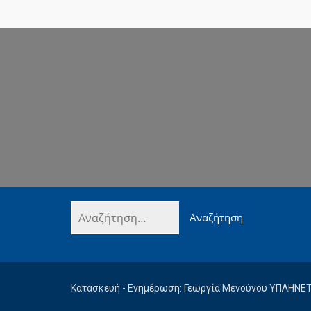
Κατασκευή - Ενημέρωση: Γεωργία Μενούνου ΥΠΛΗΝΕ