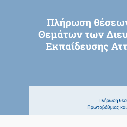
Πλήρωση θέσεω
Θεμάτων των Διευ
Εκπαίδευσης Αττ
Πλήρωση θέσ
Πρωτοβάθμιας και