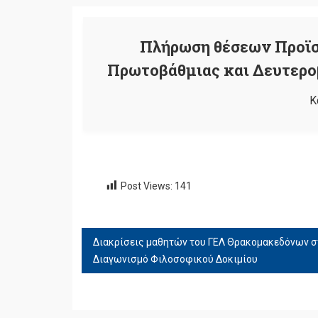
Πλήρωση θέσεων Προϊ
Πρωτοβάθμιας και Δευτερο
Κ
Post Views:
141
ΠΛΟΉΓΗΣΗ
ΆΡΘΡΩΝ
Διακρίσεις μαθητών του ΓΕΛ Θρακομακεδόνων σ
Διαγωνισμό Φιλοσοφικού Δοκιμίου