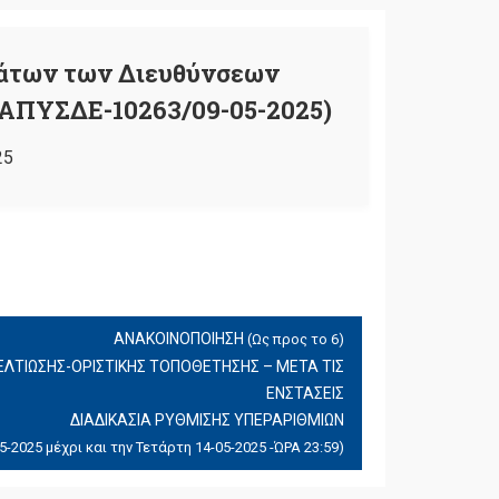
άτων των Διευθύνσεων
 ΑΠΥΣΔΕ-10263/09-05-2025)
25
ΑΝΑΚΟΙΝΟΠΟΙΗΣΗ
(Ως προς το 6)
ΛΤΙΩΣΗΣ-ΟΡΙΣΤΙΚΗΣ ΤΟΠΟΘΕΤΗΣΗΣ – ΜΕΤΑ ΤΙΣ
ΕΝΣΤΑΣΕΙΣ
ΔΙΑΔΙΚΑΣΙΑ ΡΥΘΜΙΣΗΣ ΥΠΕΡΑΡΙΘΜΙΩΝ
-2025 μέχρι και την Τετάρτη 14-05-2025 -ΏΡΑ 23:59)