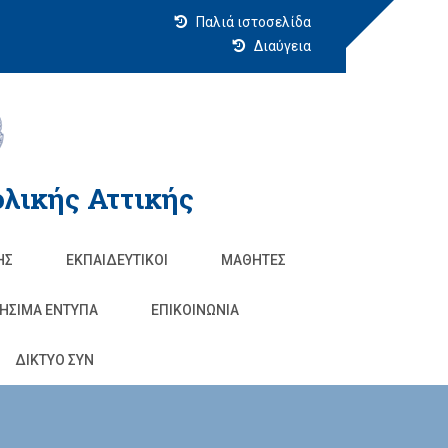
Παλιά ιστοσελίδα
Διαύγεια
λικής Αττικής
ΗΣ
ΕΚΠΑΙΔΕΥΤΙΚΟΊ
ΜΑΘΗΤΈΣ
ΗΣΙΜΑ ΕΝΤΥΠΑ
ΕΠΙΚΟΙΝΩΝΊΑ
ΔΙΚΤΥΟ ΣΥΝ