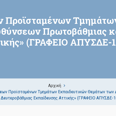
ν Προϊσταμένων Τμημάτων
θύνσεων Πρωτοβάθμιας κ
ικής» (ΓΡΑΦΕΙΟ ΑΠΥΣΔΕ-1
Αρχική
εων Προϊσταμένων Τμημάτων Εκπαιδευτικών Θεμάτων των 
 Δευτεροβάθμιας Εκπαίδευσης Αττικής» (ΓΡΑΦΕΙΟ ΑΠΥΣΔΕ-1