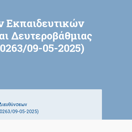
 Εκπαιδευτικών
αι Δευτεροβάθμιας
0263/09-05-2025)
Διευθύνσεων
0263/09-05-2025)