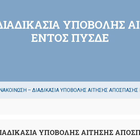
ΔΙΑΔΙΚΑΣΙΑ ΥΠΟΒΟΛΗΣ 
ΕΝΤΟΣ ΠΥΣΔΕ
ΑΝΑΚΟΙΝΩΣΗ – ΔΙΑΔΙΚΑΣΙΑ ΥΠΟΒΟΛΗΣ ΑΙΤΗΣΗΣ ΑΠΟΣΠΑΣΗΣ
ΔΙΑΔΙΚΑΣΙΑ ΥΠΟΒΟΛΗΣ ΑΙΤΗΣΗΣ ΑΠΟΣ