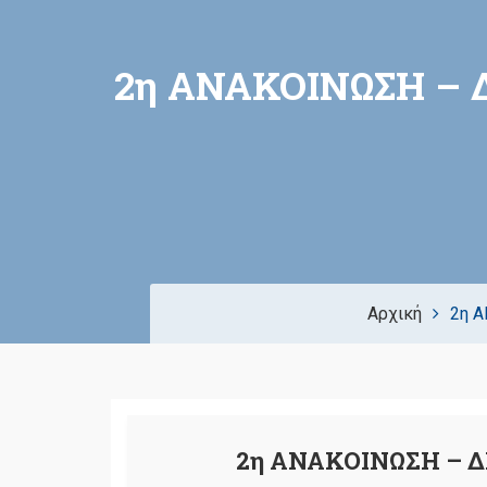
2η ΑΝΑΚΟΙΝΩΣΗ – 
Αρχική
2η 
2η ΑΝΑΚΟΙΝΩΣΗ – 