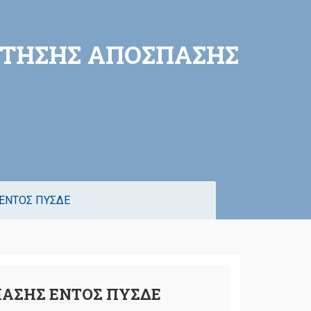
ΑΙΤΗΣΗΣ ΑΠΟΣΠΑΣΗΣ
 ΕΝΤΟΣ ΠΥΣΔΕ
ΠΑΣΗΣ ΕΝΤΟΣ ΠΥΣΔΕ