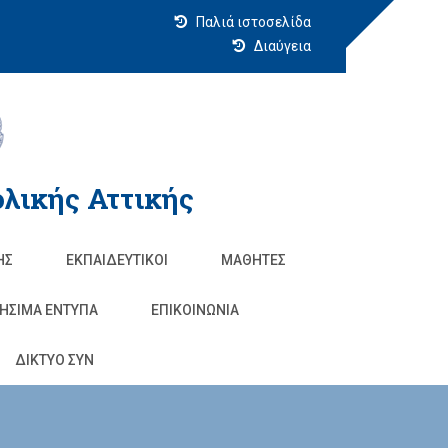
Παλιά ιστοσελίδα
Διαύγεια
λικής Αττικής
ΗΣ
ΕΚΠΑΙΔΕΥΤΙΚΟΊ
ΜΑΘΗΤΈΣ
ΗΣΙΜΑ ΕΝΤΥΠΑ
ΕΠΙΚΟΙΝΩΝΊΑ
ΔΙΚΤΥΟ ΣΥΝ