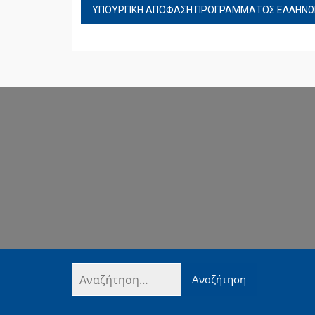
ΠΛΟΉΓΗΣΗ
ΥΠΟΥΡΓΙΚΗ ΑΠΟΦΑΣΗ ΠΡΟΓΡΑΜΜΑΤΟΣ ΕΛΛΗΝΩΝ
ΆΡΘΡΩΝ