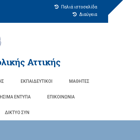
Παλιά ιστοσελίδα
Διαύγεια
λικής Αττικής
ΗΣ
ΕΚΠΑΙΔΕΥΤΙΚΟΊ
ΜΑΘΗΤΈΣ
ΗΣΙΜΑ ΕΝΤΥΠΑ
ΕΠΙΚΟΙΝΩΝΊΑ
ΔΙΚΤΥΟ ΣΥΝ