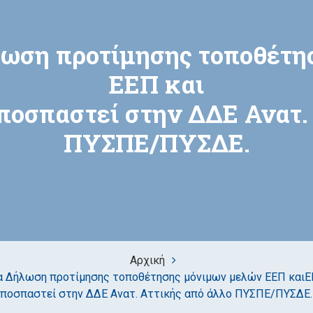
λωση προτίμησης τοποθέτη
ΕΕΠ και
ποσπαστεί στην ΔΔΕ Ανατ. 
ΠΥΣΠΕ/ΠΥΣΔΕ.
Αρχική
α Δήλωση προτίμησης τοποθέτησης μόνιμων μελών ΕΕΠ καιΕ
ποσπαστεί στην ΔΔΕ Ανατ. Αττικής από άλλο ΠΥΣΠΕ/ΠΥΣΔΕ.