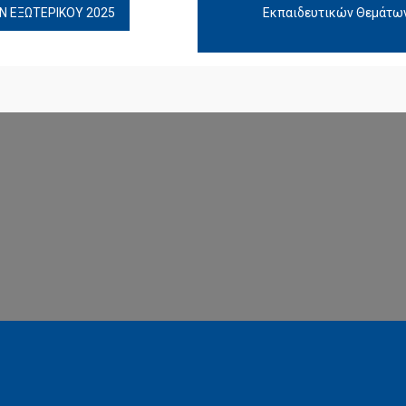
 ΕΞΩΤΕΡΙΚΟΥ 2025
Εκπαιδευτικών Θεμάτων