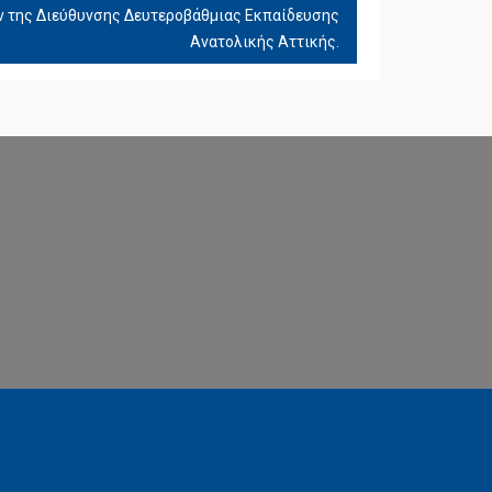
 της Διεύθυνσης Δευτεροβάθμιας Εκπαίδευσης
Ανατολικής Αττικής.