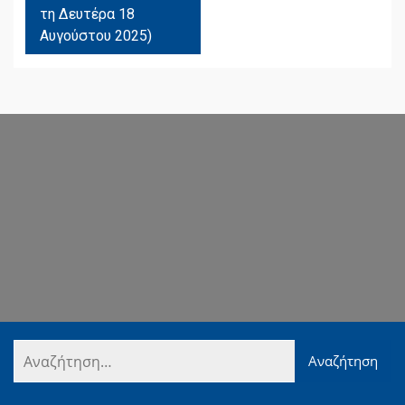
τη Δευτέρα 18
Αυγούστου 2025)