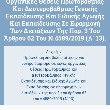
Οργανικές Θέσεις Πρωτοβάθμιας
Και Δευτεροβάθμιας Γενικής
Εκπαίδευσης Και Ειδικής Αγωγής
Και Εκπαίδευσης Σε Εφαρμογή
Των Διατάξεων Της Παρ. 3 Του
Άρθρου 62 Του Ν.4589/2019 (Α΄ 13).
Αρχική
Πρόσκληση υποβολής αίτησης για
μόνιμο διορισμό σε κενές οργανικές
θέσεις Πρωτοβάθμιας και
Δευτεροβάθμιας Γενικής
Εκπαίδευσης και Ειδικής Αγωγής και
Εκπαίδευσης σε εφαρμογή των
διατάξεων της παρ. 3 του άρθρου 62
του ν.4589/2019 (Α΄ 13).