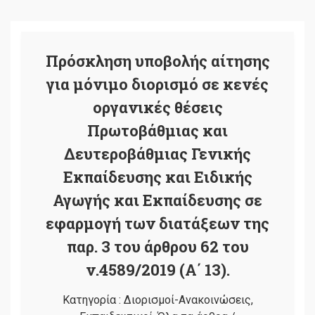
Πρόσκληση υποβολής αίτησης
για μόνιμο διορισμό σε κενές
οργανικές θέσεις
Πρωτοβάθμιας και
Δευτεροβάθμιας Γενικής
Εκπαίδευσης και Ειδικής
Αγωγής και Εκπαίδευσης σε
εφαρμογή των διατάξεων της
παρ. 3 του άρθρου 62 του
ν.4589/2019 (Α΄ 13).
Κατηγορία :
Διορισμοί-Ανακοινώσεις
,