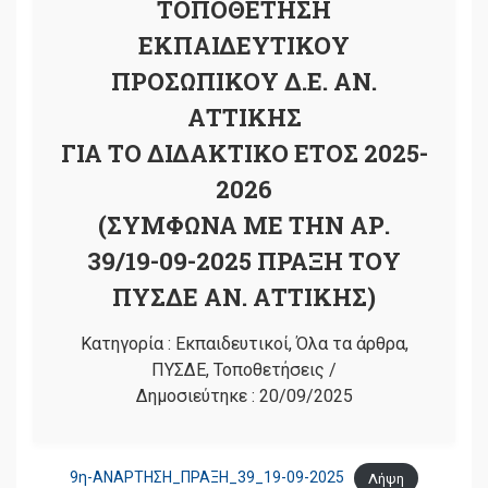
ΤΟΠΟΘΕΤΗΣΗ
ΕΚΠΑΙΔΕΥΤΙΚΟΥ
ΠΡΟΣΩΠΙΚΟΥ Δ.Ε. ΑΝ.
ΑΤΤΙΚΗΣ
ΓΙΑ ΤΟ ΔΙΔΑΚΤΙΚΟ ΕΤΟΣ 2025-
2026
(ΣΥΜΦΩΝΑ ΜΕ ΤΗΝ ΑΡ.
39/19-09-2025 ΠΡΑΞΗ ΤΟΥ
ΠΥΣΔΕ ΑΝ. ΑΤΤΙΚΗΣ)
Κατηγορία :
Εκπαιδευτικοί
,
Όλα τα άρθρα
,
ΠΥΣΔΕ
,
Τοποθετήσεις
/
Δημοσιεύτηκε :
20/09/2025
9η-ΑΝΑΡΤΗΣΗ_ΠΡΑΞΗ_39_19-09-2025
Λήψη