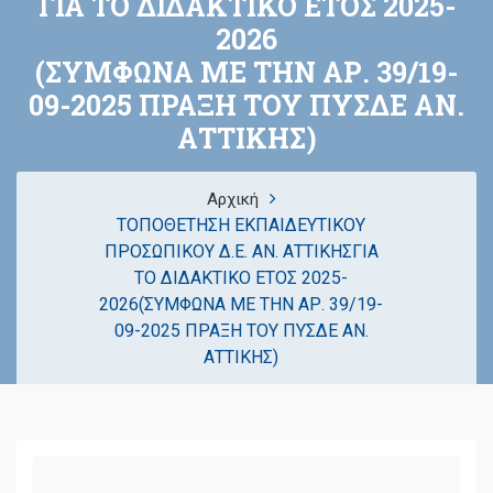
ΓΙΑ ΤΟ ΔΙΔΑΚΤΙΚΟ ΕΤΟΣ 2025-
2026
(ΣΥΜΦΩΝΑ ΜΕ ΤΗΝ ΑΡ. 39/19-
09-2025 ΠΡΑΞΗ ΤΟΥ ΠΥΣΔΕ ΑΝ.
ΑΤΤΙΚΗΣ)
Αρχική
ΤΟΠΟΘΕΤΗΣΗ ΕΚΠΑΙΔΕΥΤΙΚΟΥ
ΠΡΟΣΩΠΙΚΟΥ Δ.Ε. ΑΝ. ΑΤΤΙΚΗΣΓΙΑ
ΤΟ ΔΙΔΑΚΤΙΚΟ ΕΤΟΣ 2025-
2026(ΣΥΜΦΩΝΑ ΜΕ ΤΗΝ ΑΡ. 39/19-
09-2025 ΠΡΑΞΗ ΤΟΥ ΠΥΣΔΕ ΑΝ.
ΑΤΤΙΚΗΣ)