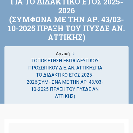
ΓΙΑ ΤΟ ΔΙΔΑΚΤΙΚΟ ΕΤΟΣ 2025-
2026
(ΣΥΜΦΩΝΑ ΜΕ ΤΗΝ ΑΡ. 43/03-
10-2025 ΠΡΑΞΗ ΤΟΥ ΠΥΣΔΕ ΑΝ.
ΑΤΤΙΚΗΣ)
Αρχική
ΤΟΠΟΘΕΤΗΣΗ ΕΚΠΑΙΔΕΥΤΙΚΟΥ
ΠΡΟΣΩΠΙΚΟΥ Δ.Ε. ΑΝ. ΑΤΤΙΚΗΣΓΙΑ
ΤΟ ΔΙΔΑΚΤΙΚΟ ΕΤΟΣ 2025-
2026(ΣΥΜΦΩΝΑ ΜΕ ΤΗΝ ΑΡ. 43/03-
10-2025 ΠΡΑΞΗ ΤΟΥ ΠΥΣΔΕ ΑΝ.
ΑΤΤΙΚΗΣ)