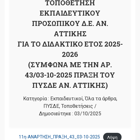
ΤΟΠΟΘΕΤΗΣΗ
ΕΚΠΑΙΔΕΥΤΙΚΟΥ
ΠΡΟΣΩΠΙΚΟΥ Δ.Ε. ΑΝ.
ΑΤΤΙΚΗΣ
ΓΙΑ ΤΟ ΔΙΔΑΚΤΙΚΟ ΕΤΟΣ 2025-
2026
(ΣΥΜΦΩΝΑ ΜΕ ΤΗΝ ΑΡ.
43/03-10-2025 ΠΡΑΞΗ ΤΟΥ
ΠΥΣΔΕ ΑΝ. ΑΤΤΙΚΗΣ)
Κατηγορία :
Εκπαιδευτικοί
,
Όλα τα άρθρα
,
ΠΥΣΔΕ
,
Τοποθετήσεις
/
Δημοσιεύτηκε :
03/10/2025
11η-ΑΝΑΡΤΗΣΗ_ΠΡΑΞΗ_43_03-10-2025
Λήψη