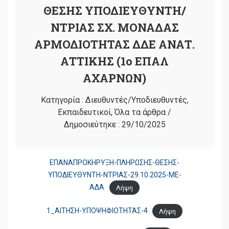
ΘΕΣΗΣ ΥΠΟΔΙΕΥΘΥΝΤΗ/
ΝΤΡΙΑΣ ΣΧ. ΜΟΝΑΔΑΣ
ΑΡΜΟΔΙΟΤΗΤΑΣ ΔΔΕ ΑΝΑΤ.
ΑΤΤΙΚΗΣ (1ο ΕΠΑΛ
ΑΧΑΡΝΩΝ)
Κατηγορία :
Διευθυντές/Υποδιευθυντές
,
Εκπαιδευτικοί
,
Όλα τα άρθρα
/
Δημοσιεύτηκε :
29/10/2025
ΕΠΑΝΑΠΡΟΚΗΡΥΞΗ-ΠΛΗΡΩΣΗΣ-ΘΕΣΗΣ-
ΥΠΟΔΙΕΥΘΥΝΤΗ-ΝΤΡΙΑΣ-29.10.2025-ΜΕ-
ΑΔΑ
Λήψη
1_ΑΙΤΗΣΗ-ΥΠΟΨΗΦΙΟΤΗΤΑΣ-4
Λήψη