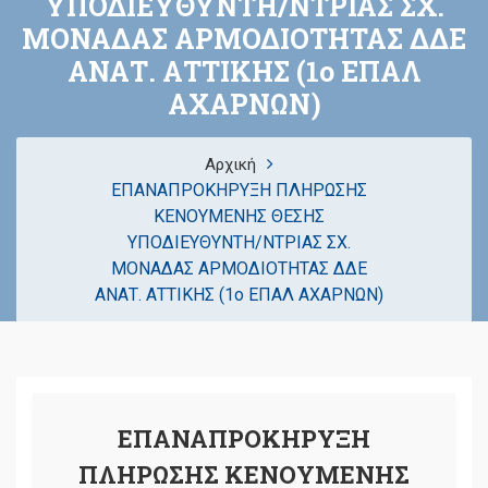
ΥΠΟΔΙΕΥΘΥΝΤΗ/ΝΤΡΙΑΣ ΣΧ.
ΜΟΝΑΔΑΣ ΑΡΜΟΔΙΟΤΗΤΑΣ ΔΔΕ
ΑΝΑΤ. ΑΤΤΙΚΗΣ (1ο ΕΠΑΛ
ΑΧΑΡΝΩΝ)
Αρχική
ΕΠΑΝΑΠΡΟΚΗΡΥΞΗ ΠΛΗΡΩΣΗΣ
ΚΕΝΟΥΜΕΝΗΣ ΘΕΣΗΣ
ΥΠΟΔΙΕΥΘΥΝΤΗ/ΝΤΡΙΑΣ ΣΧ.
ΜΟΝΑΔΑΣ ΑΡΜΟΔΙΟΤΗΤΑΣ ΔΔΕ
ΑΝΑΤ. ΑΤΤΙΚΗΣ (1ο ΕΠΑΛ ΑΧΑΡΝΩΝ)
ΕΠΑΝΑΠΡΟΚΗΡΥΞΗ
ΠΛΗΡΩΣΗΣ ΚΕΝΟΥΜΕΝΗΣ