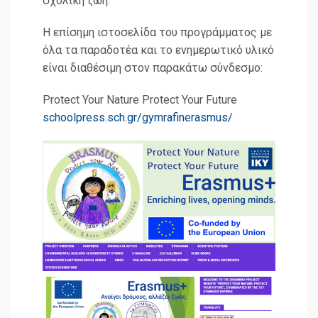
σχολική ζωή.
Η επίσημη ιστοσελίδα του προγράμματος με
όλα τα παραδοτέα και το ενημερωτικό υλικό
είναι διαθέσιμη στον παρακάτω σύνδεσμο:
Protect Your Nature Protect Your Future
schoolpress.sch.gr/gymrafinerasmus/