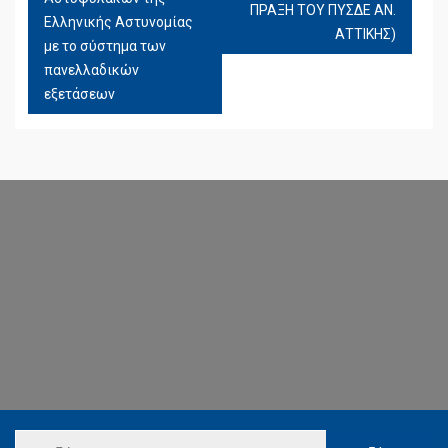
ΠΡΑΞΗ ΤΟΥ ΠΥΣΔΕ ΑΝ.
Ελληνικής Αστυνομίας
ΑΤΤΙΚΗΣ)
με το σύστημα των
πανελλαδικών
εξετάσεων