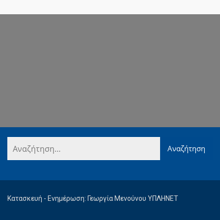
Κατασκευή - Ενημέρωση: Γεωργία Μενούνου ΥΠΛΗΝΕΤ