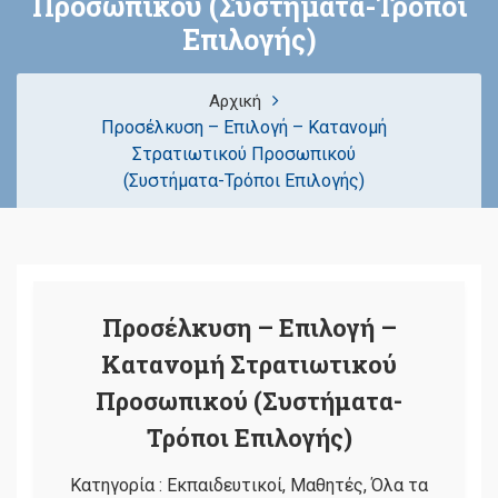
Προσωπικού (Συστήµατα-Τρόποι
Επιλογής)
Αρχική
Προσέλκυση – Επιλογή – Κατανοµή
Στρατιωτικού Προσωπικού
(Συστήµατα-Τρόποι Επιλογής)
Προσέλκυση – Επιλογή –
Κατανοµή Στρατιωτικού
Προσωπικού (Συστήµατα-
Τρόποι Επιλογής)
Κατηγορία :
Εκπαιδευτικοί
,
Μαθητές
,
Όλα τα