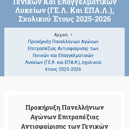
Γενικών Και Επαγγελματικών
Λυκείων (ΓΕ.Λ. Και ΕΠΑ.Λ.),
Σχολικού Έτους 2025-2026
Αρχική
Προκήρυξη Πανελλήνιων Αγώνων
Επιτραπέζιας Αντισφαίρισης των
Γενικών και Επαγγελματικών
Λυκείων (ΓΕ.Λ. και ΕΠΑ.Λ.), σχολικού
έτους 2025-2026
Προκήρυξη Πανελλήνιων
Αγώνων Επιτραπέζιας
Αντισφαίρισης των Γενικών