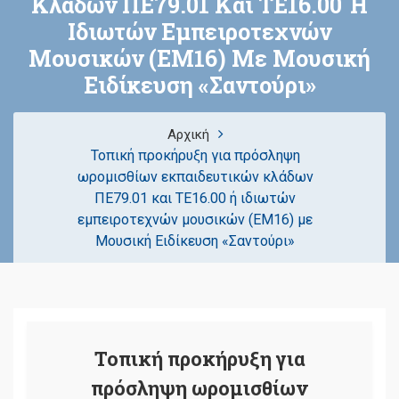
Κλάδων ΠΕ79.01 Και ΤΕ16.00 Ή
Ιδιωτών Εμπειροτεχνών
Μουσικών (ΕΜ16) Με Μουσική
Ειδίκευση «Σαντούρι»
Αρχική
Τοπική προκήρυξη για πρόσληψη
ωρομισθίων εκπαιδευτικών κλάδων
ΠΕ79.01 και ΤΕ16.00 ή ιδιωτών
εμπειροτεχνών μουσικών (ΕΜ16) με
Μουσική Ειδίκευση «Σαντούρι»
Τοπική προκήρυξη για
πρόσληψη ωρομισθίων