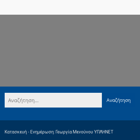
Κατασκευή - Ενημέρωση: Γεωργία Μενούνου ΥΠΛΗΝΕΤ