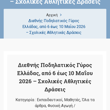
– Σχολικές Αθλητικές Δράσεις
Αρχική
Διεθνής Ποδηλατικός Γύρος
Ελλάδας, από 6 έως 10 Μαΐου 2026
– Σχολικές Αθλητικές Δράσεις
Διεθνής Ποδηλατικός Γύρος
Ελλάδας, από 6 έως 10 Μαΐου
2026 – Σχολικές Αθλητικές
Δράσεις
Κατηγορία :
Εκπαιδευτικοί
,
Μαθητές
,
Όλα τα
άρθρα
,
Φυσική Αγωγή
/