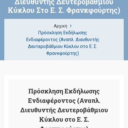
Διευθυντής Δευτεροβάθμιου
Κύκλου Στο Ε. Σ. Φρανκφούρτης)
Αρχική
Πρόσκληση Εκδήλωσης
Ενδιαφέροντος (Αναπλ. Διευθυντής
Δευτεροβάθμιου Κύκλου στο Ε. Σ.
Φρανκφούρτης)
Πρόσκληση Εκδήλωσης
Ενδιαφέροντος (Αναπλ.
Διευθυντής Δευτεροβάθμιου
Κύκλου στο Ε. Σ.