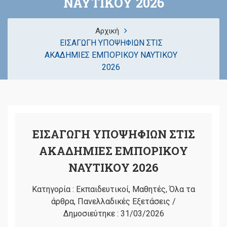
ΝΑΥΤΙΚΟΥ 2026
Αρχική
ΕΙΣΑΓΩΓΗ ΥΠΟΨΗΦΙΩΝ ΣΤΙΣ
ΑΚΑΔΗΜΙΕΣ ΕΜΠΟΡΙΚΟΥ ΝΑΥΤΙΚΟΥ
2026
ΕΙΣΑΓΩΓΗ ΥΠΟΨΗΦΙΩΝ ΣΤΙΣ
ΑΚΑΔΗΜΙΕΣ ΕΜΠΟΡΙΚΟΥ
ΝΑΥΤΙΚΟΥ 2026
Κατηγορία :
Εκπαιδευτικοί
,
Μαθητές
,
Όλα τα
άρθρα
,
Πανελλαδικές Εξετάσεις
/
Δημοσιεύτηκε :
31/03/2026