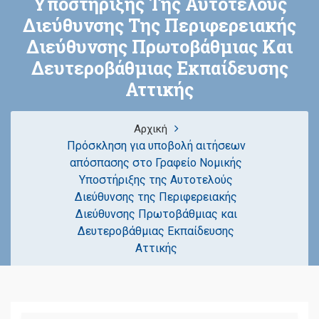
Υποστήριξης Της Αυτοτελούς
Διεύθυνσης Της Περιφερειακής
Διεύθυνσης Πρωτοβάθμιας Και
Δευτεροβάθμιας Εκπαίδευσης
Αττικής
Αρχική
Πρόσκληση για υποβολή αιτήσεων
απόσπασης στο Γραφείο Νομικής
Υποστήριξης της Αυτοτελούς
Διεύθυνσης της Περιφερειακής
Διεύθυνσης Πρωτοβάθμιας και
Δευτεροβάθμιας Εκπαίδευσης
Αττικής