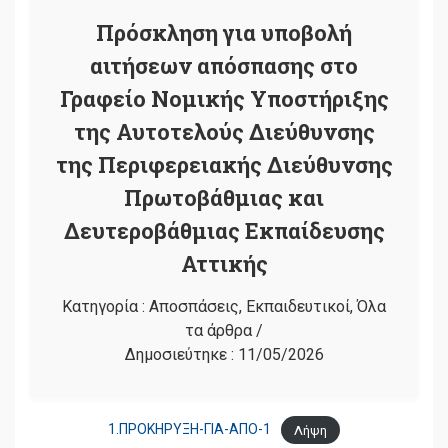
Πρόσκληση για υποβολή
αιτήσεων απόσπασης στο
Γραφείο Νομικής Υποστήριξης
της Αυτοτελούς Διεύθυνσης
της Περιφερειακής Διεύθυνσης
Πρωτοβάθμιας και
Δευτεροβάθμιας Εκπαίδευσης
Αττικής
Κατηγορία :
Αποσπάσεις
,
Εκπαιδευτικοί
,
Όλα
τα άρθρα
/
Δημοσιεύτηκε :
11/05/2026
1.ΠΡΟΚΗΡΥΞΗ-ΓΙΑ-ΑΠΟ-1
Λήψη