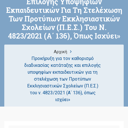
Επιλογής Υποψηφίων
Εκπαιδευτικών Για Τη Στελέχωση
Των Προτύπων Εκκλησιαστικών
Σχολείων (Π.Ε.Σ.) Του Ν.
4823/2021 (Α΄ 136), Όπως Ισχύει»
Αρχική
Προκήρυξη για τον καθορισμό
διαδικασίας κατάταξης και επιλογής
υποψηφίων εκπαιδευτικών για τη
στελέχωση των Προτύπων
Εκκλησιαστικών Σχολείων (Π.Ε.Σ.)
του ν. 4823/2021 (Α΄ 136), όπως
ισχύει»