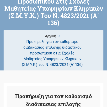
Προσωπικού Στις Σχολές
Μαθητείας Υποψηφίων Κληρικών
(Σ.Μ.Υ.Κ.) Του Ν. 4823/2021 (Α΄
136)
Αρχική
Προκήρυξη για τον καθορισμό
διαδικασίας επιλογής διδακτικού
προσωπικού στις Σχολές
Μαθητείας Υποψηφίων Κληρικών
(Σ.Μ.Υ.Κ.) του Ν. 4823/2021 (Α΄ 136)
Προκήρυξη για τον καθορισμό
διαδικασίας επιλογής