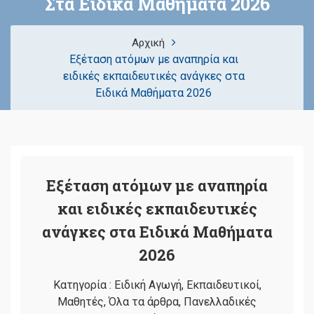
Στα Ειδικά Μαθήματα 2026
Αρχική
Εξέταση ατόμων με αναπηρία και
ειδικές εκπαιδευτικές ανάγκες στα
Ειδικά Μαθήματα 2026
Εξέταση ατόμων με αναπηρία
και ειδικές εκπαιδευτικές
ανάγκες στα Ειδικά Μαθήματα
2026
Κατηγορία :
Ειδική Αγωγή
,
Εκπαιδευτικοί
,
Μαθητές
,
Όλα τα άρθρα
,
Πανελλαδικές