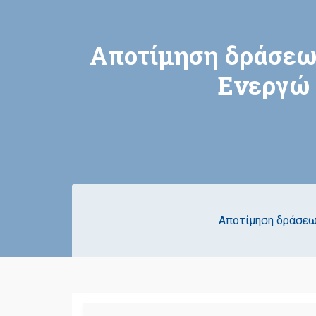
Αποτίμηση δράσεων
Ενεργώ 
Αποτίμηση δράσεων