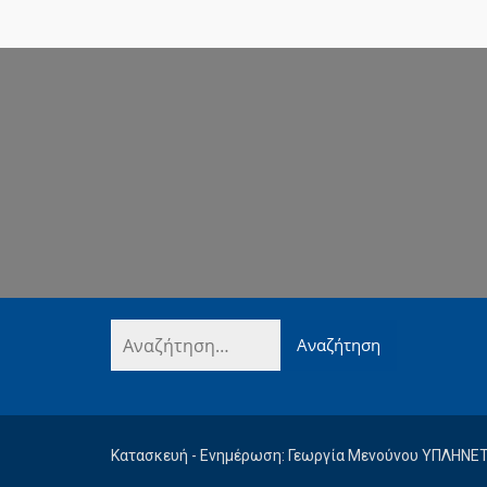
Κατασκευή - Ενημέρωση: Γεωργία Μενούνου ΥΠΛΗΝΕ