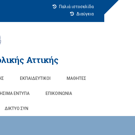
Παλιά ιστοσελίδα
Διαύγεια
λικής Αττικής
ΗΣ
ΕΚΠΑΙΔΕΥΤΙΚΟΊ
ΜΑΘΗΤΈΣ
ΗΣΙΜΑ ΕΝΤΥΠΑ
ΕΠΙΚΟΙΝΩΝΊΑ
ΔΙΚΤΥΟ ΣΥΝ