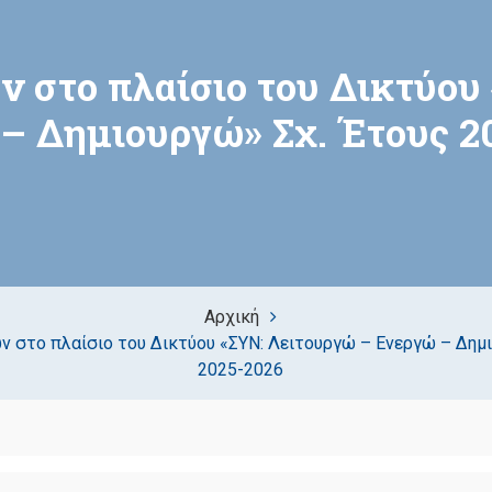
 στο πλαίσιο του Δικτύου
– Δημιουργώ» Σχ. Έτους 2
Αρχική
 στο πλαίσιο του Δικτύου «ΣΥΝ: Λειτουργώ – Ενεργώ – Δημι
2025-2026