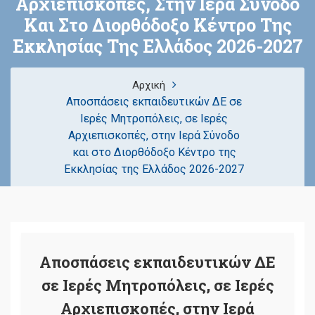
Αρχιεπισκοπές, Στην Ιερά Σύνοδο
Και Στο Διορθόδοξο Κέντρο Της
Εκκλησίας Της Ελλάδος 2026-2027
Αρχική
Αποσπάσεις εκπαιδευτικών ΔΕ σε
Ιερές Μητροπόλεις, σε Ιερές
Αρχιεπισκοπές, στην Ιερά Σύνοδο
και στο Διορθόδοξο Κέντρο της
Εκκλησίας της Ελλάδος 2026-2027
Αποσπάσεις εκπαιδευτικών ΔΕ
σε Ιερές Μητροπόλεις, σε Ιερές
Αρχιεπισκοπές, στην Ιερά