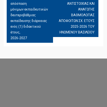
απόσπαση
ΑΝΤΙΣΤΟΙΧΙΑΣ ΚΑΙ
μόνιμων εκπαιδευτικών
ΑΝΑΓΩΓΗΣ
δευτεροβάθμιας
ΒΑΘΜΟΛΟΓΙΑΣ
εκπαίδευσης διάρκειας
ΑΠΟΦΟΙΤΩΝ ΣΧ. ΕΤΟΥΣ
ενός (1) διδακτικού
2025-2026 ΤΟΥ
έτους,
ΗΝΩΜΕΝΟΥ ΒΑΣΙΛΕΙΟΥ
2026-2027