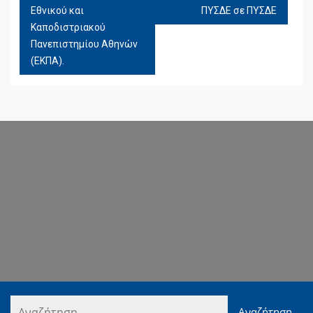
Εθνικού και
ΠΥΣΔΕ σε ΠΥΣΔΕ
Καποδιστριακού
Πανεπιστημίου Αθηνών
(ΕΚΠΑ).