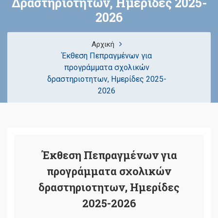
Δραστηριοτητων, Ημερίδες 2025-
2026
Αρχική
Έκθεση Πεπραγμένων για
προγράμματα σχολικών
δραστηριοτητων, Ημερίδες 2025-
2026
Έκθεση Πεπραγμένων για
προγράμματα σχολικών
δραστηριοτητων, Ημερίδες
2025-2026