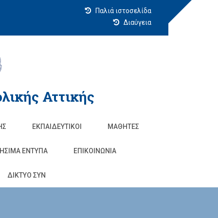
Παλιά ιστοσελίδα
Διαύγεια
λικής Αττικής
ΗΣ
ΕΚΠΑΙΔΕΥΤΙΚΟΊ
ΜΑΘΗΤΈΣ
ΗΣΙΜΑ ΕΝΤΥΠΑ
ΕΠΙΚΟΙΝΩΝΊΑ
ΔΙΚΤΥΟ ΣΥΝ