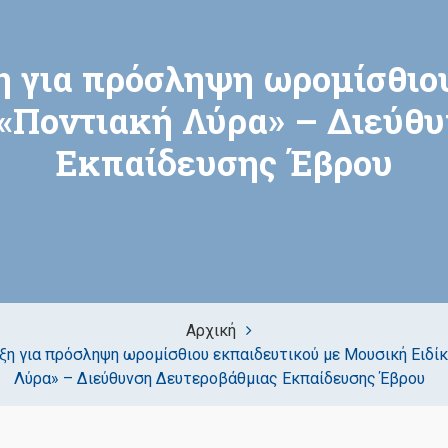
 για πρόσληψη ωρομίσθιο
«Ποντιακή Λύρα» – Διεύθ
Εκπαίδευσης Έβρου
Αρχική
ξη για πρόσληψη ωρομίσθιου εκπαιδευτικού με Μουσική Ειδί
Λύρα» – Διεύθυνση Δευτεροβάθμιας Εκπαίδευσης Έβρου