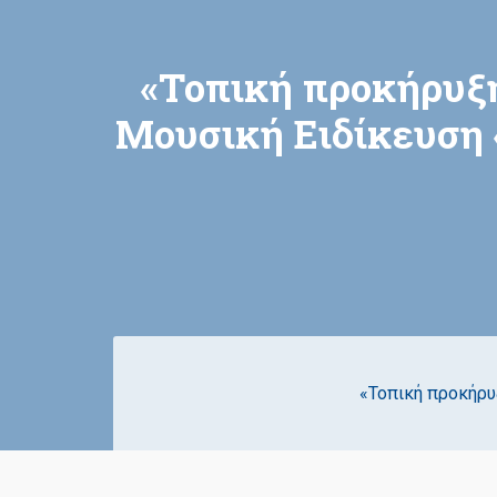
«Τοπική προκήρυξη
Μουσική Ειδίκευση 
«Τοπική προκήρυ