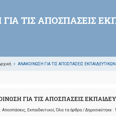
 ΓΙΑ ΤΙΣ ΑΠΟΣΠΑΣΕΙΣ ΕΚ
Αρχική
ΑΝΑΚΟΙΝΩΣΗ ΓΙΑ ΤΙΣ ΑΠΟΣΠΑΣΕΙΣ ΕΚΠΑΙΔΕΥΤΙΚΩΝ
ΙΝΩΣΗ ΓΙΑ ΤΙΣ ΑΠΟΣΠΑΣΕΙΣ ΕΚΠΑΙΔΕ
:
Αποσπάσεις
,
Εκπαιδευτικοί
,
Όλα τα άρθρα
/
Δημοσιεύτηκε :