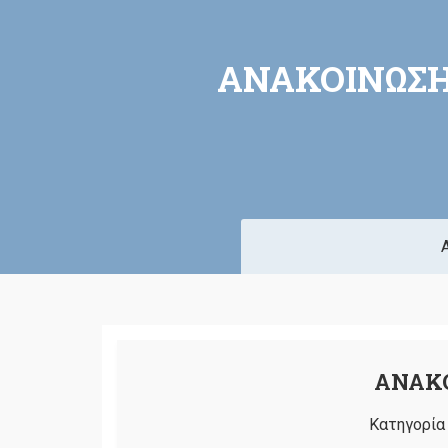
ΑΝΑΚΟΙΝΩΣΗ
ΑΝΑΚΟ
Κατηγορία 