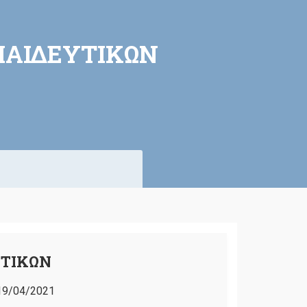
ΠΑΙΔΕΥΤΙΚΩΝ
ΥΤΙΚΩΝ
19/04/2021