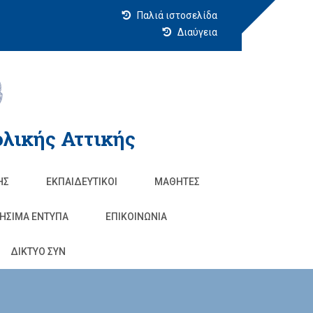
Παλιά ιστοσελίδα
Διαύγεια
λικής Αττικής
ΗΣ
ΕΚΠΑΙΔΕΥΤΙΚΟΊ
ΜΑΘΗΤΈΣ
ΗΣΙΜΑ ΕΝΤΥΠΑ
ΕΠΙΚΟΙΝΩΝΊΑ
ΔΙΚΤΥΟ ΣΥΝ