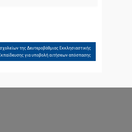
σχολείων της Δευτεροβάθμιας Εκκλησιαστικής
Εκπαίδευσης για υποβολή αιτήσεων απόσπασης