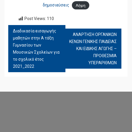
δημοσιεύσεις
Λήψη
Post Views:
110
Διαδικασία εισαγωγής
ΠΛΟΉΓΗΣΗ
ΑΝΑΡΤΗΣΗ ΟΡΓΑΝΙΚΩΝ
μαθητών στην Α τάξη
ΆΡΘΡΩΝ
ΚΕΝΩΝ ΓΕΝΙΚΗΣ ΠΑΙΔΕΙΑΣ
Γυμνασίου των
ΚΑΙ ΕΙΔΙΚΗΣ ΑΓΩΓΗΣ –
Μουσικών Σχολείων για
ΠΡΟΘΕΣΜΙΑ
το σχολικό έτος
ΥΠΕΡΑΡΙΘΜΩΝ
2021_2022