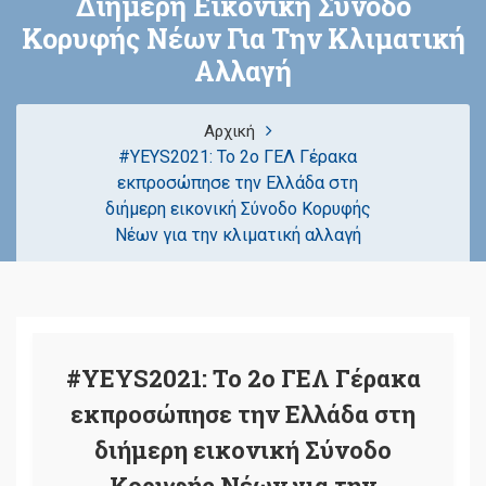
Διήμερη Εικονική Σύνοδο
Κορυφής Νέων Για Την Κλιματική
Αλλαγή
Αρχική
#ΥΕΥS2021: Το 2ο ΓΕΛ Γέρακα
εκπροσώπησε την Ελλάδα στη
διήμερη εικονική Σύνοδο Κορυφής
Νέων για την κλιματική αλλαγή
#ΥΕΥS2021: Το 2ο ΓΕΛ Γέρακα
εκπροσώπησε την Ελλάδα στη
διήμερη εικονική Σύνοδο
Κορυφής Νέων για την