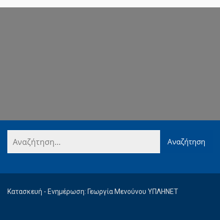
Κατασκευή - Ενημέρωση: Γεωργία Μενούνου ΥΠΛΗΝΕΤ