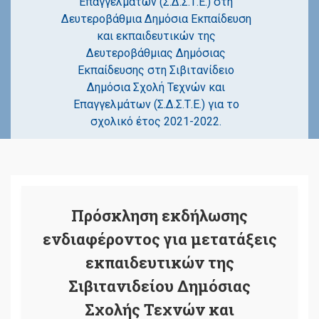
Επαγγελμάτων (Σ.Δ.Σ.Τ.Ε.) στη
Δευτεροβάθμια Δημόσια Εκπαίδευση
και εκπαιδευτικών της
Δευτεροβάθμιας Δημόσιας
Εκπαίδευσης στη Σιβιτανίδειο
Δημόσια Σχολή Τεχνών και
Επαγγελμάτων (Σ.Δ.Σ.Τ.Ε.) για το
σχολικό έτος 2021-2022.
Πρόσκληση εκδήλωσης
ενδιαφέροντος για μετατάξεις
εκπαιδευτικών της
Σιβιτανιδείου Δημόσιας
Σχολής Τεχνών και