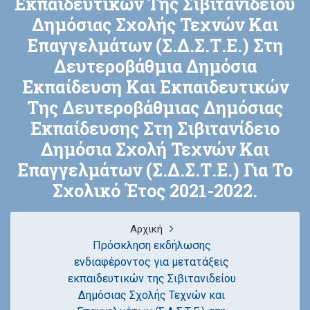
Εκπαιδευτικών Της Σιβιτανιδείου
Δημόσιας Σχολής Τεχνών Και
Επαγγελμάτων (Σ.Δ.Σ.Τ.Ε.) Στη
Δευτεροβάθμια Δημόσια
Εκπαίδευση Και Εκπαιδευτικών
Της Δευτεροβάθμιας Δημόσιας
Εκπαίδευσης Στη Σιβιτανίδειο
Δημόσια Σχολή Τεχνών Και
Επαγγελμάτων (Σ.Δ.Σ.Τ.Ε.) Για Το
Σχολικό Έτος 2021-2022.
Αρχική
Πρόσκληση εκδήλωσης
ενδιαφέροντος για μετατάξεις
εκπαιδευτικών της Σιβιτανιδείου
Δημόσιας Σχολής Τεχνών και