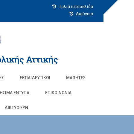
Παλιά ιστοσελίδα
Διαύγεια
λικής Αττικής
ΗΣ
ΕΚΠΑΙΔΕΥΤΙΚΟΊ
ΜΑΘΗΤΈΣ
ΗΣΙΜΑ ΕΝΤΥΠΑ
ΕΠΙΚΟΙΝΩΝΊΑ
ΔΙΚΤΥΟ ΣΥΝ