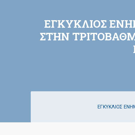
ΕΓΚΥΚΛΙΟΣ ΕΝΗ
ΣΤΗΝ ΤΡΙΤΟΒΑΘΜ
ΕΓΚΥΚΛΙΟΣ ΕΝΗ