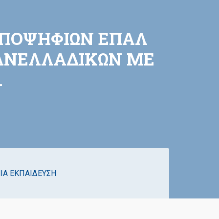
ΥΠΟΨΗΦΙΩΝ ΕΠΑΛ
ΠΑΝΕΛΛΑΔΙΚΩΝ ΜΕ
.
ΙΑ ΕΚΠΑΙΔΕΥΣΗ