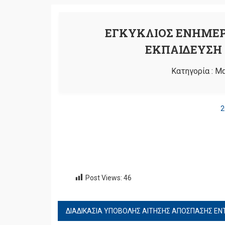
ΕΓΚΥΚΛΙΟΣ ΕΝΗΜΕΡ
ΕΚΠΑΙΔΕΥΣΗ 
Κατηγορία :
Μα
2
Post Views:
46
ΠΛΟΉΓΗΣΗ
ΔΙΑΔΙΚΑΣΙΑ ΥΠΟΒΟΛΗΣ ΑΙΤΗΣΗΣ ΑΠΟΣΠΑΣΗΣ ΕΝ
ΆΡΘΡΩΝ