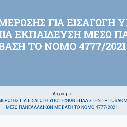
ΜΕΡΩΣΗΣ ΓΙΑ ΕΙΣΑΓΩΓΗ 
ΙΑ ΕΚΠΑΙΔΕΥΣΗ ΜΕΣΩ 
ΒΑΣΗ ΤΟ ΝΟΜΟ 4777/2021
Αρχική
ΜΕΡΩΣΗΣ ΓΙΑ ΕΙΣΑΓΩΓΗ ΥΠΟΨΗΦΙΩΝ ΕΠΑΛ ΣΤΗΝ ΤΡΙΤΟΒΑΘΜ
ΜΕΣΩ ΠΑΝΕΛΛΑΔΙΚΩΝ ΜΕ ΒΑΣΗ ΤΟ ΝΟΜΟ 4777/2021.