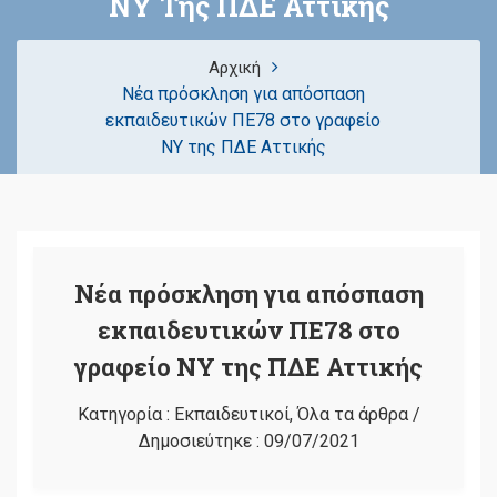
ΝΥ Της ΠΔΕ Αττικής
Αρχική
Νέα πρόσκληση για απόσπαση
εκπαιδευτικών ΠΕ78 στο γραφείο
ΝΥ της ΠΔΕ Αττικής
Νέα πρόσκληση για απόσπαση
εκπαιδευτικών ΠΕ78 στο
γραφείο ΝΥ της ΠΔΕ Αττικής
Κατηγορία :
Εκπαιδευτικοί
,
Όλα τα άρθρα
/
Δημοσιεύτηκε :
09/07/2021