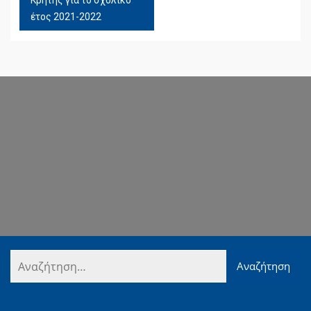
Κρήτης για το σχολικό
έτος 2021-2022