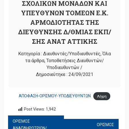
ΣΧΟΛΙΚΩΝ ΜΟΝΑΔΩΝ ΚΑΙ
ΥΠΕΥΘΥΝΩΝ ΤΟΜΕΩΝ Ε.Κ.
ΑΡΜΟΔΙΟΤΗΤΑΣ ΤΗΣ
ΔΙΕΥΘΥΝΣΗΣ Δ/ΘΜΙΑΣ ΕΚΠ/
ΣΗΣ ΑΝΑΤ ΑΤΤΙΚΗΣ
Κατηγορία :
Διευθυντές/Υποδιευθυντές
,
Όλα
τα άρθρα
,
Τοποθετήσεις Διευθυντών/
Υποδιευθυντών
/
Δημοσιεύτηκε :
24/09/2021
ΑΠΟΦΑΣΗ-ΟΡΙΣΜΟΥ-ΥΠΟΔΙΕΥΘΥΝΤΩΝ
Λήψη
Post Views:
1,942
ΟΡΙΣΜΟΣ
ΠΛΟΉΓΗΣΗ
ΟΡΙΣΜΟΣ
ΑΝΑΠΛΗΡΩΤΡΙΩΝ/