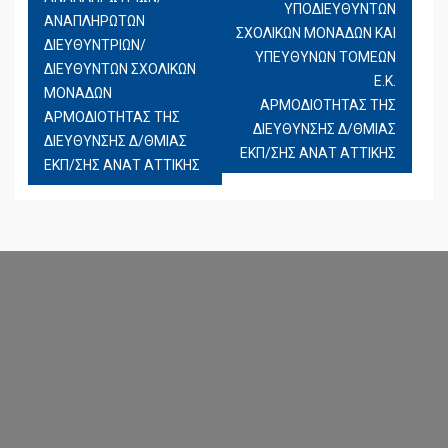
ΆΡΘΡΩΝ
ΥΠΟΔΙΕΥΘΥΝΤΩΝ
ΑΝΑΠΛΗΡΩΤΩΝ
ΣΧΟΛΙΚΩΝ ΜΟΝΑΔΩΝ ΚΑΙ
ΔΙΕΥΘΥΝΤΡΙΩΝ/
ΥΠΕΥΘΥΝΩΝ ΤΟΜΕΩΝ
ΔΙΕΥΘΥΝΤΩΝ ΣΧΟΛΙΚΩΝ
Ε.Κ.
ΜΟΝΑΔΩΝ
ΑΡΜΟΔΙΟΤΗΤΑΣ ΤΗΣ
ΑΡΜΟΔΙΟΤΗΤΑΣ ΤΗΣ
ΔΙΕΥΘΥΝΣΗΣ Δ/ΘΜΙΑΣ
ΔΙΕΥΘΥΝΣΗΣ Δ/ΘΜΙΑΣ
ΕΚΠ/ΣΗΣ ΑΝΑΤ ΑΤΤΙΚΗΣ
ΕΚΠ/ΣΗΣ ΑΝΑΤ ΑΤΤΙΚΗΣ