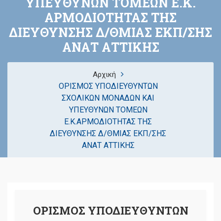
ΥΠΕΥΘΥΝΩΝ ΤΟΜΕΩΝ Ε.Κ.
ΑΡΜΟΔΙΟΤΗΤΑΣ ΤΗΣ
ΔΙΕΥΘΥΝΣΗΣ Δ/ΘΜΙΑΣ ΕΚΠ/ΣΗΣ
ΑΝΑΤ ΑΤΤΙΚΗΣ
Αρχική
ΟΡΙΣΜΟΣ ΥΠΟΔΙΕΥΘΥΝΤΩΝ
ΣΧΟΛΙΚΩΝ ΜΟΝΑΔΩΝ ΚΑΙ
ΥΠΕΥΘΥΝΩΝ ΤΟΜΕΩΝ
Ε.Κ.ΑΡΜΟΔΙΟΤΗΤΑΣ ΤΗΣ
ΔΙΕΥΘΥΝΣΗΣ Δ/ΘΜΙΑΣ ΕΚΠ/ΣΗΣ
ΑΝΑΤ ΑΤΤΙΚΗΣ
ΟΡΙΣΜΟΣ ΥΠΟΔΙΕΥΘΥΝΤΩΝ