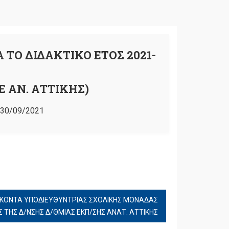
 ΤΟ ΔΙΔΑΚΤΙΚΟ ΕΤΟΣ 2021-
Ε ΑΝ. ΑΤΤΙΚΗΣ)
30/09/2021
ΚΟΝΤΑ ΥΠΟΔΙΕΥΘΥΝΤΡΙΑΣ ΣΧΟΛΙΚΗΣ ΜΟΝΑΔΑΣ
ΤΗΣ Δ/ΝΣΗΣ Δ/ΘΜΙΑΣ ΕΚΠ/ΣΗΣ ΑΝΑΤ. ΑΤΤΙΚΗΣ