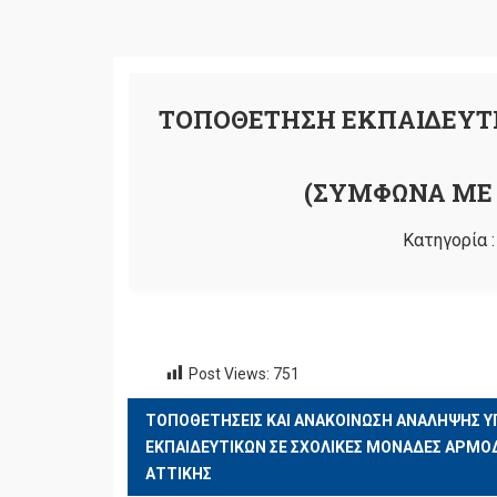
ΤΟΠΟΘΕΤΗΣΗ ΕΚΠΑΙΔΕΥΤΙΚΟ
(ΣΥΜΦΩΝΑ ΜΕ Τ
Κατηγορία 
Post Views:
751
ΤΟΠΟΘΕΤΗΣΕΙΣ ΚΑΙ ΑΝΑΚΟΙΝΩΣΗ ΑΝΑΛΗΨΗΣ 
ΠΛΟΉΓΗΣΗ
ΕΚΠΑΙΔΕΥΤΙΚΩΝ
ΣΕ ΣΧΟΛΙΚΕΣ ΜΟΝΑΔΕΣ ΑΡΜΟΔΙ
ΆΡΘΡΩΝ
ΑΤΤΙΚΗΣ