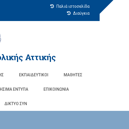
Παλιά ιστοσελίδα
Διαύγεια
λικής Αττικής
ΗΣ
ΕΚΠΑΙΔΕΥΤΙΚΟΊ
ΜΑΘΗΤΈΣ
ΗΣΙΜΑ ΕΝΤΥΠΑ
ΕΠΙΚΟΙΝΩΝΊΑ
ΔΙΚΤΥΟ ΣΥΝ