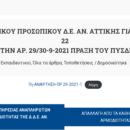
Υ ΠΡΟΣΩΠΙΚΟΥ Δ.Ε. ΑΝ. ΑΤΤΙΚΗΣ ΓΙΑ
22
ΗΝ ΑΡ. 29/30-9-2021 ΠΡΑΞΗ ΤΟΥ ΠΥΣΔ
:
Εκπαιδευτικοί
,
Όλα τα άρθρα
,
Τοποθετήσεις
/
Δημοσιεύτηκε :
7η-ΑΝΑΡΤΗΣΗ-ΠΡ.29-2021-1
Λήψη
ΥΠΗΡΕΣΙΑΣ ΑΝΑΠΛΗΡΩΤΩΝ
ΑΠΑΛΛΑΓΗ ΑΠΟ ΤΑ ΚΑΘΗ
ΟΤΗΤΑΣ ΤΗΣ Δ.Δ.Ε. ΑΝ.
ΑΡΜΟΔΙΟΤΗΤΑΣ 