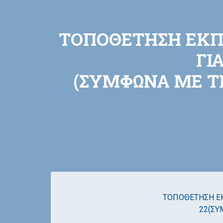
ΤΟΠΟΘΕΤΗΣΗ ΕΚΠΑ
ΓΙ
(ΣΥΜΦΩΝΑ ΜΕ ΤΗ
ΤΟΠΟΘΕΤΗΣΗ ΕΚΠ
22(ΣΥ