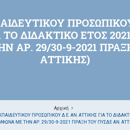
ΙΔΕΥΤΙΚΟΥ ΠΡΟΣΩΠΙΚΟΥ 
Α ΤΟ ΔΙΔΑΚΤΙΚΟ ΕΤΟΣ 2021
Ν ΑΡ. 29/30-9-2021 ΠΡΑΞ
ΑΤΤΙΚΗΣ)
Αρχική
ΑΙΔΕΥΤΙΚΟΥ ΠΡΟΣΩΠΙΚΟΥ Δ.Ε. ΑΝ. ΑΤΤΙΚΗΣ ΓΙΑ ΤΟ ΔΙΔΑΚΤ
ΜΦΩΝΑ ΜΕ ΤΗΝ ΑΡ. 29/30-9-2021 ΠΡΑΞΗ ΤΟΥ ΠΥΣΔΕ ΑΝ. ΑΤΤ