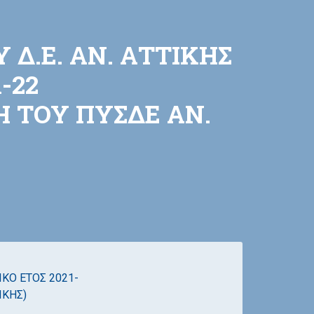
Δ.Ε. ΑΝ. ΑΤΤΙΚΗΣ
-22
Η ΤΟΥ ΠΥΣΔΕ ΑΝ.
ΙΚΟ ΕΤΟΣ 2021-
ΙΚΗΣ)