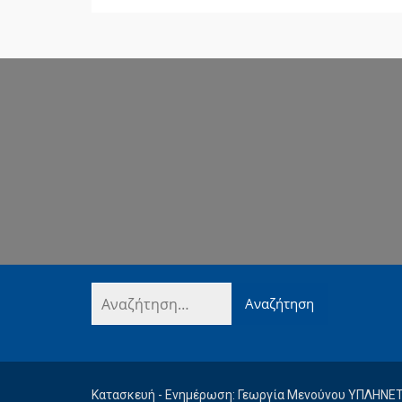
Κατασκευή - Ενημέρωση: Γεωργία Μενούνου ΥΠΛΗΝΕ