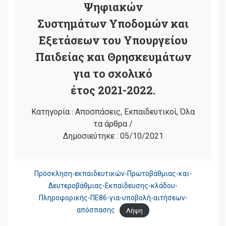
Ψηφιακών
Συστημάτων Υποδομών και
Εξετάσεων του Υπουργείου
Παιδείας και Θρησκευμάτων
για το σχολικό
έτος 2021-2022.
Κατηγορία :
Αποσπάσεις
,
Εκπαιδευτικοί
,
Όλα
τα άρθρα
/
Δημοσιεύτηκε :
05/10/2021
Πρόσκληση-εκπαιδευτικών-Πρωτοβάθμιας-και-
Δευτεροβάθμιας-Εκπαίδευσης-κλάδου-
Πληροφορικής-ΠΕ86-για-υποβολή-αιτήσεων-
απόσπασης
Λήψη