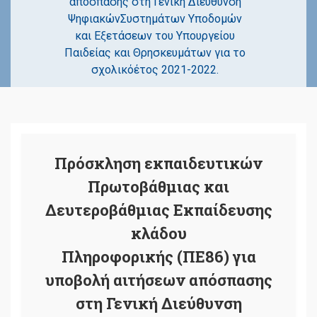
απόσπασης στη Γενική Διεύθυνση
ΨηφιακώνΣυστημάτων Υποδομών
και Εξετάσεων του Υπουργείου
Παιδείας και Θρησκευμάτων για το
σχολικόέτος 2021-2022.
Πρόσκληση εκπαιδευτικών
Πρωτοβάθμιας και
Δευτεροβάθμιας Εκπαίδευσης
κλάδου
Πληροφορικής (ΠΕ86) για
υποβολή αιτήσεων απόσπασης
στη Γενική Διεύθυνση