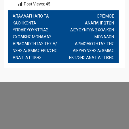
Post Views:
45
ΑΠΑΛΛΑΓΗ ΑΠΟ ΤΑ
ΟΡΙΣΜΟΣ
ΠΛΟΉΓΗΣΗ
ΚΑΘΗΚΟΝΤΑ
ΑΝΑΠΛΗΡΩΤΩΝ
ΆΡΘΡΩΝ
ΥΠΟΔΙΕΥΘΥΝΤΡΙΑΣ
ΔΙΕΥΘΥΝΤΩΝ ΣΧΟΛΙΚΩΝ
ΣΧΟΛΙΚΗΣ ΜΟΝΑΔΑΣ
ΜΟΝΑΔΩΝ
ΑΡΜΟΔΙΟΤΗΤΑΣ ΤΗΣ Δ/
ΑΡΜΟΔΙΟΤΗΤΑΣ ΤΗΣ
ΝΣΗΣ Δ/ΘΜΙΑΣ ΕΚΠ/ΣΗΣ
ΔΙΕΥΘΥΝΣΗΣ Δ/ΘΜΙΑΣ
ΑΝΑΤ. ΑΤΤΙΚΗΣ
ΕΚΠ/ΣΗΣ ΑΝΑΤ ΑΤΤΙΚΗΣ