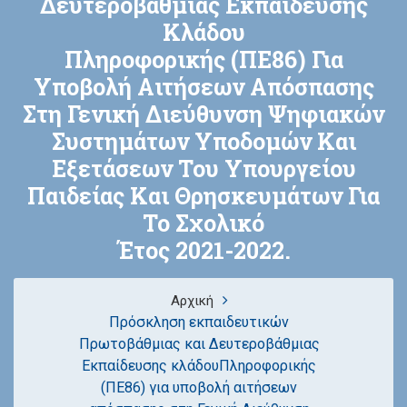
Δευτεροβάθμιας Εκπαίδευσης
Κλάδου
Πληροφορικής (ΠΕ86) Για
Υποβολή Αιτήσεων Απόσπασης
Στη Γενική Διεύθυνση Ψηφιακών
Συστημάτων Υποδομών Και
Εξετάσεων Του Υπουργείου
Παιδείας Και Θρησκευμάτων Για
Το Σχολικό
Έτος 2021-2022.
Αρχική
Πρόσκληση εκπαιδευτικών
Πρωτοβάθμιας και Δευτεροβάθμιας
Εκπαίδευσης κλάδουΠληροφορικής
(ΠΕ86) για υποβολή αιτήσεων