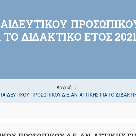
ΙΔΕΥΤΙΚΟΥ ΠΡΟΣΩΠΙΚΟΥ 
Α ΤΟ ΔΙΔΑΚΤΙΚΟ ΕΤΟΣ 2021
Αρχική
ΙΔΕΥΤΙΚΟΥ ΠΡΟΣΩΠΙΚΟΥ Δ.Ε. ΑΝ. ΑΤΤΙΚΗΣ ΓΙΑ ΤΟ ΔΙΔΑΚΤΙ
Υ ΠΡΟΣΩΠΙΚΟΥ Δ.Ε. ΑΝ. ΑΤΤΙΚΗΣ ΓΙΑ