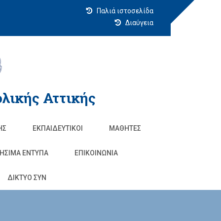
Παλιά ιστοσελίδα
Διαύγεια
λικής Αττικής
ΗΣ
ΕΚΠΑΙΔΕΥΤΙΚΟΊ
ΜΑΘΗΤΈΣ
ΗΣΙΜΑ ΕΝΤΥΠΑ
ΕΠΙΚΟΙΝΩΝΊΑ
ΔΙΚΤΥΟ ΣΥΝ