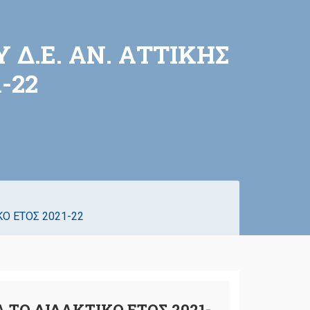
Δ.Ε. ΑΝ. ΑΤΤΙΚΗΣ
-22
ΚΟ ΕΤΟΣ 2021-22
 ΤΟ ΔΙΔΑΚΤΙΚΟ ΕΤΟΣ 2021-