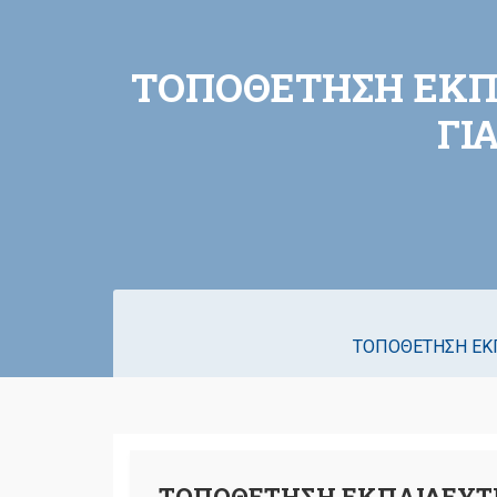
ΤΟΠΟΘΕΤΗΣΗ ΕΚΠΑ
ΓΙ
ΤΟΠΟΘΕΤΗΣΗ ΕΚΠΑ
ΤΟΠΟΘΕΤΗΣΗ ΕΚΠΑΙΔΕΥΤΙΚΟ