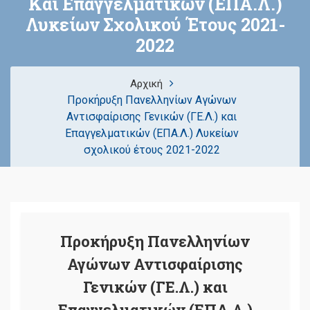
Και Επαγγελματικών (ΕΠΑ.Λ.)
Λυκείων Σχολικού Έτους 2021-
2022
Αρχική
Προκήρυξη Πανελληνίων Αγώνων
Αντισφαίρισης Γενικών (ΓΕ.Λ.) και
Επαγγελματικών (ΕΠΑ.Λ.) Λυκείων
σχολικού έτους 2021-2022
Προκήρυξη Πανελληνίων
Αγώνων Αντισφαίρισης
Γενικών (ΓΕ.Λ.) και
Επαγγελματικών (ΕΠΑ.Λ.)