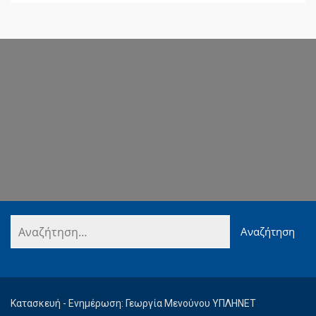
Κατασκευή - Ενημέρωση: Γεωργία Μενούνου ΥΠΛΗΝΕΤ